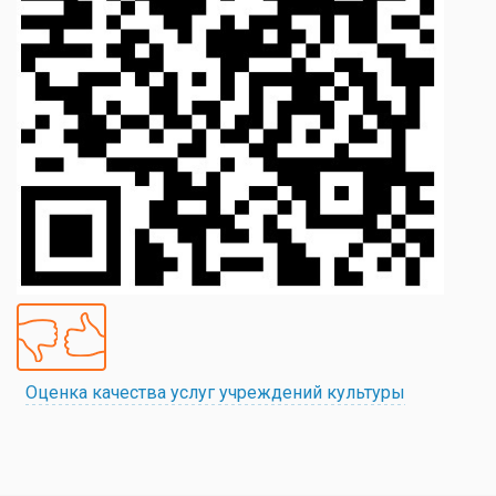
Оценка качества услуг учреждений культуры