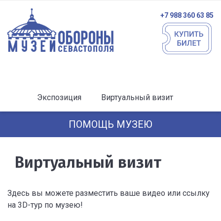
+7 988 360 63 85
Экспозиция
Виртуальный визит
ПОМОЩЬ МУЗЕЮ
Виртуальный визит
Здесь вы можете разместить ваше видео или ссылку
на 3D-тур по музею!