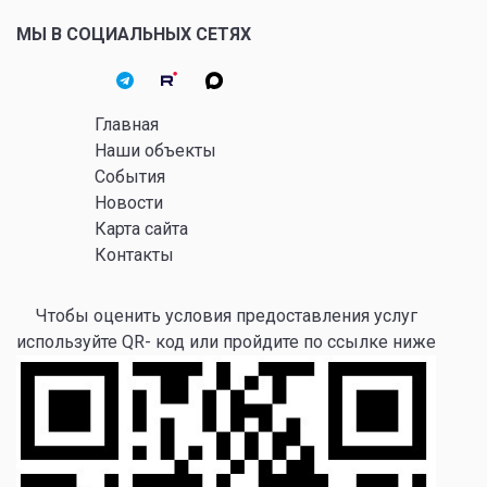
МЫ В СОЦИАЛЬНЫХ СЕТЯХ
Главная
Наши объекты
События
Новости
Карта сайта
Контакты
Чтобы оценить условия предоставления услуг
используйте QR- код или пройдите по ссылке ниже