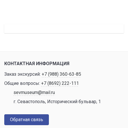
КОНТАКТНАЯ ИНФОРМАЦИЯ
Заказ экскурсий:
+7 (988) 360-63-85
Общие вопросы:
+7 (8692) 222-111
sevmuseum@mail.ru
г. Севастополь, Исторический бульвар, 1
Обратная связь