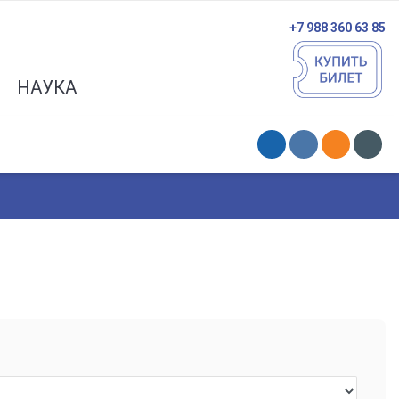
+7 988 360 63 85
НАУКА