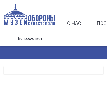
О НАС
ПОС
Вопрос-ответ