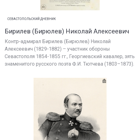
СЕВАСТОПОЛЬСКИЙ ДНЕВНИК
Бирилев (Бирюлев) Николай Алексеевич
Контр-адмирал Бирилев (Бирюлев) Николай
Алексеевич (1829-1882) – участник обороны
Севастополя 1854-1855 гг., Георгиевский кавалер, зять
знаменитого русского поэта Ф.И. Тютчева (1803–1873).