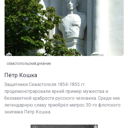
СЕВАСТОПОЛЬСКИЙ ДНЕВНИК
Пётр Кошка
Защитники Севастополя 1854-1855 гг.
продемонстрировали яркий пример мужества и
беззаветной храбрости русского человека. Среди них
легендарную славу приобрёл матрос 30-го флотского
экипажа Пётр Кошка.