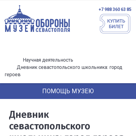
+7 988 360 63 85
Научная деятельность
Дневник севастопольского школьника: город
героев
ПОМОЩЬ МУЗЕЮ
Дневник
севастопольского