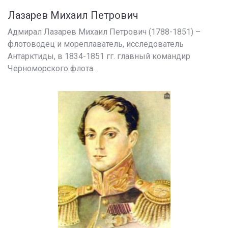
Лазарев Михаил Петрович
Адмирал Лазарев Михаил Петрович (1788-1851) –
флотоводец и мореплаватель, исследователь
Антарктиды, в 1834-1851 гг. главный командир
Черноморского флота.