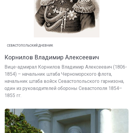
СЕВАСТОПОЛЬСКИЙ ДНЕВНИК
Корнилов Владимир Алексеевич
Вице-адмирал Корнилов Владимир Алексеевич (1806-
1854) – начальник штаба Черноморского флота,
начальник штаба войск Севастопольского гарнизона,
один из руководителей обороны Севастополя 1854–
1855 гг.