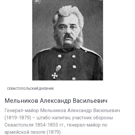
СЕВАСТОПОЛЬСКИЙ ДНЕВНИК
Мельников Александр Васильевич
Генерал-майор Мельников Александр Васильевич
(1819-1879) – штабс-капитан, участник обороны
Севастополя 1854-1855 гг., генерал-майор по
армейской пехоте (1879).