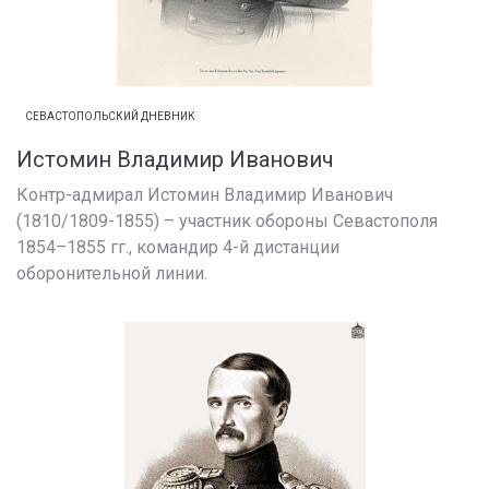
СЕВАСТОПОЛЬСКИЙ ДНЕВНИК
Истомин Владимир Иванович
Контр-адмирал Истомин Владимир Иванович
(1810/1809-1855) – участник обороны Севастополя
1854–1855 гг., командир 4-й дистанции
оборонительной линии.