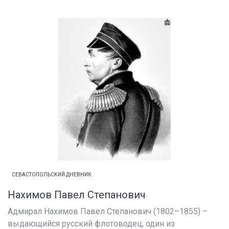
СЕВАСТОПОЛЬСКИЙ ДНЕВНИК
Нахимов Павел Степанович
Адмирал Нахимов Павел Степанович (1802–1855) –
выдающийся русский флотоводец, один из