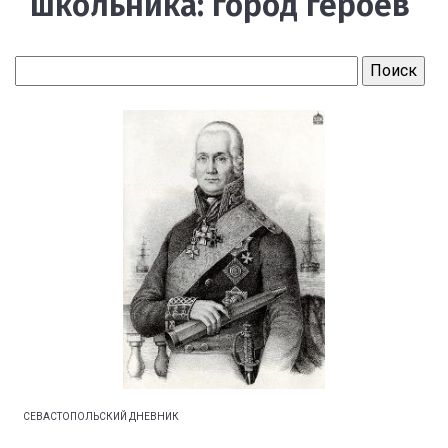
школьника: город героев
СЕВАСТОПОЛЬСКИЙ ДНЕВНИК