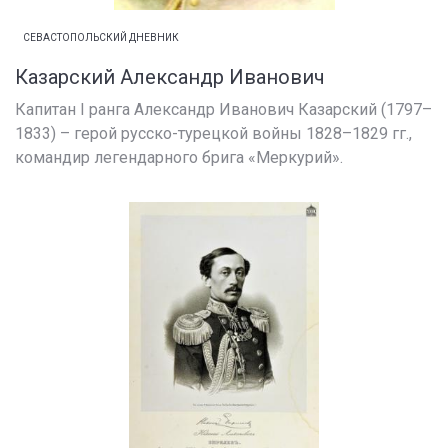
СЕВАСТОПОЛЬСКИЙ ДНЕВНИК
Казарский Александр Иванович
Капитан I ранга Александр Иванович Казарский (1797–
1833) – герой русско-турецкой войны 1828–1829 гг.,
командир легендарного брига «Меркурий».