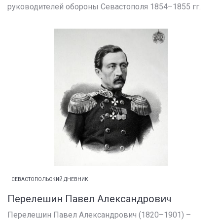
руководителей обороны Севастополя 1854–1855 гг.
СЕВАСТОПОЛЬСКИЙ ДНЕВНИК
Перелешин Павел Александрович
Перелешин Павел Александрович (1820–1901) –