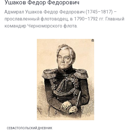
Ушаков Федор Федорович
Адмирал Ушаков Федор Федорович (1745–1817) –
прославленный флотоводец, в 1790–1792 гг. Главный
командир Черноморского флота.
СЕВАСТОПОЛЬСКИЙ ДНЕВНИК