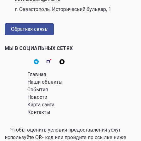
г. Севастополь, Исторический бульвар, 1
Обратная связь
МЫ В СОЦИАЛЬНЫХ СЕТЯХ
Главная
Наши объекты
События
Новости
Карта сайта
Контакты
Чтобы оценить условия предоставления услуг
используйте QR- код или пройдите по ссылке ниже