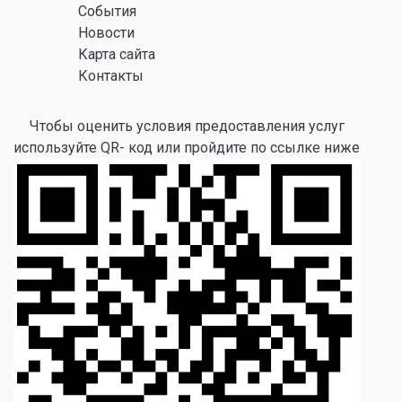
События
Новости
Карта сайта
Контакты
Чтобы оценить условия предоставления услуг
используйте QR- код или пройдите по ссылке ниже