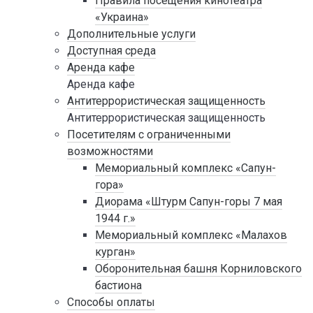
Правила посещения кинотеатра
«Украина»
Дополнительные услуги
Доступная среда
Аренда кафе
Аренда кафе
Антитеррористическая защищенность
Антитеррористическая защищенность
Посетителям с ограниченными
возможностями
Мемориальный комплекс «Сапун-
гора»
Диорама «Штурм Сапун-горы 7 мая
1944 г.»
Мемориальный комплекс «Малахов
курган»
Оборонительная башня Корниловского
бастиона
Способы оплаты