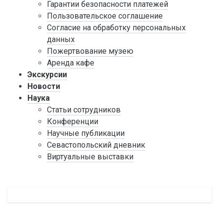
Гарантии безопасности платежей
Пользовательское соглашение
Согласие на обработку персональных
данных
Пожертвование музею
Аренда кафе
Экскурсии
Новости
Наука
Статьи сотрудников
Конференции
Научные публикации
Севастопольский дневник
Виртуальные выставки