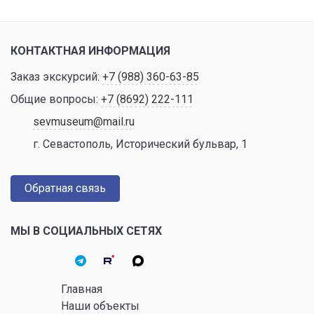
КОНТАКТНАЯ ИНФОРМАЦИЯ
Заказ экскурсий:
+7 (988) 360-63-85
Общие вопросы:
+7 (8692) 222-111
sevmuseum@mail.ru
г. Севастополь, Исторический бульвар, 1
Обратная связь
МЫ В СОЦИАЛЬНЫХ СЕТЯХ
Главная
Наши объекты