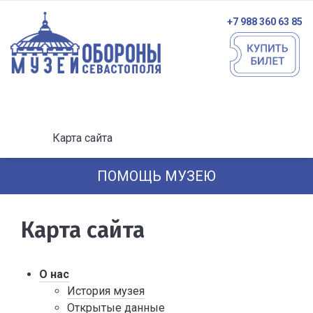
+7 988 360 63 85
Карта сайта
ПОМОЩЬ МУЗЕЮ
Карта сайта
О нас
История музея
Открытые данные