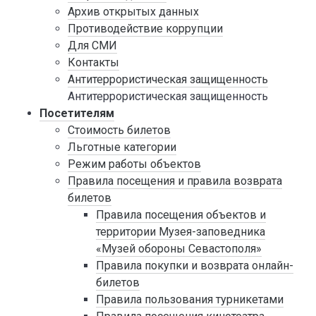
Архив открытых данных
Противодействие коррупции
Для СМИ
Контакты
Антитеррористическая защищенность
Антитеррористическая защищенность
Посетителям
Стоимость билетов
Льготные категории
Режим работы объектов
Правила посещения и правила возврата
билетов
Правила посещения объектов и
территории Музея-заповедника
«Музей обороны Севастополя»
Правила покупки и возврата онлайн-
билетов
Правила пользования турникетами