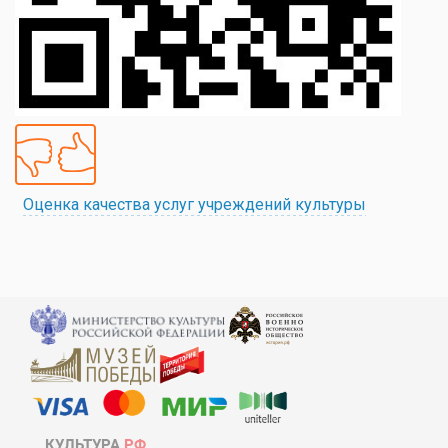
Оценка качества услуг учреждений культуры