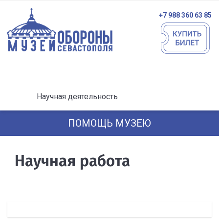
+7 988 360 63 85
Научная деятельность
ПОМОЩЬ МУЗЕЮ
Научная работа