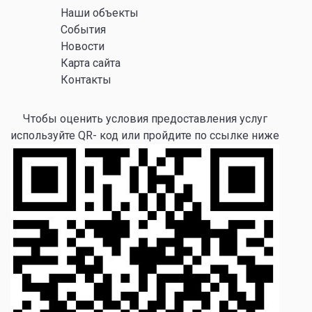
Наши объекты
События
Новости
Карта сайта
Контакты
Чтобы оценить условия предоставления услуг
используйте QR- код или пройдите по ссылке ниже