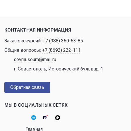
КОНТАКТНАЯ ИНФОРМАЦИЯ
Заказ экскурсий:
+7 (988) 360-63-85
Общие вопросы:
+7 (8692) 222-111
sevmuseum@mail.ru
г. Севастополь, Исторический бульвар, 1
Обратная связь
МЫ В СОЦИАЛЬНЫХ СЕТЯХ
Главная