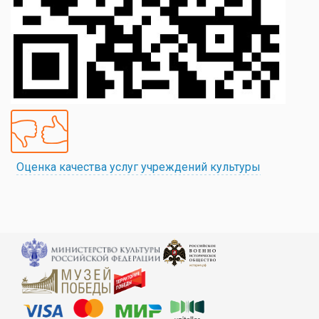
Оценка качества услуг учреждений культуры