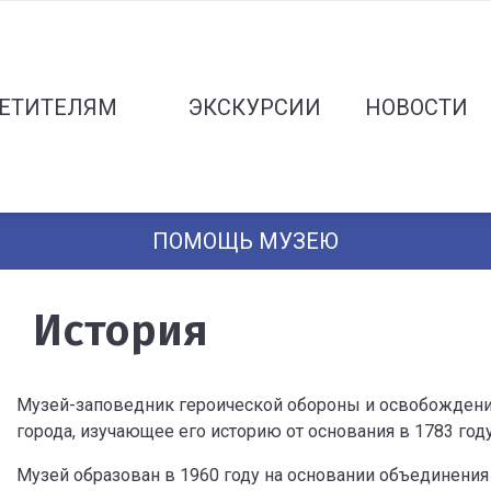
ЕТИТЕЛЯМ
ЭКСКУРСИИ
НОВОСТИ
ПОМОЩЬ МУЗЕЮ
История
Музей-заповедник героической обороны и освобождени
города, изучающее его историю от основания в 1783 год
Музей образован в 1960 году на основании объединения