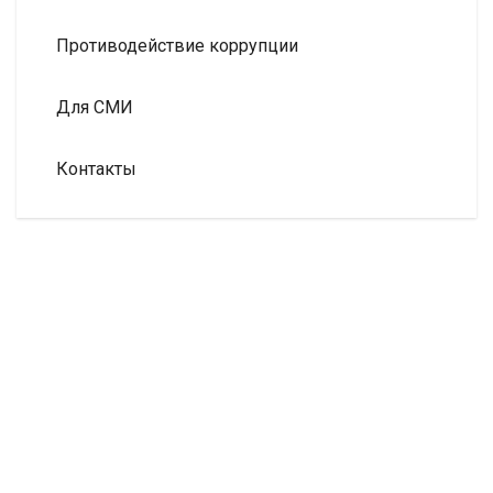
Противодействие коррупции
Для СМИ
Контакты