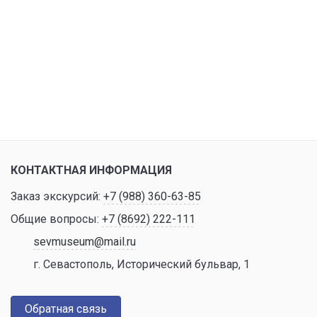
КОНТАКТНАЯ ИНФОРМАЦИЯ
Заказ экскурсий:
+7 (988) 360-63-85
Общие вопросы:
+7 (8692) 222-111
sevmuseum@mail.ru
г. Севастополь, Исторический бульвар, 1
Обратная связь