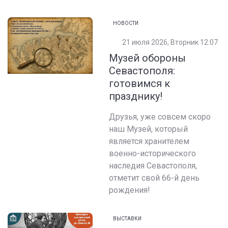
НОВОСТИ
21 июля 2026, Вторник 12:07
Музей обороны
Севастополя:
готовимся к
празднику!
Друзья, уже совсем скоро
наш Музей, который
является хранителем
военно-исторического
наследия Севастополя,
отметит свой 66-й день
рождения!
ВЫСТАВКИ