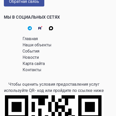
Обратная связь
МЫ В СОЦИАЛЬНЫХ СЕТЯХ
Главная
Наши объекты
События
Новости
Карта сайта
Контакты
Чтобы оценить условия предоставления услуг
используйте QR- код или пройдите по ссылке ниже