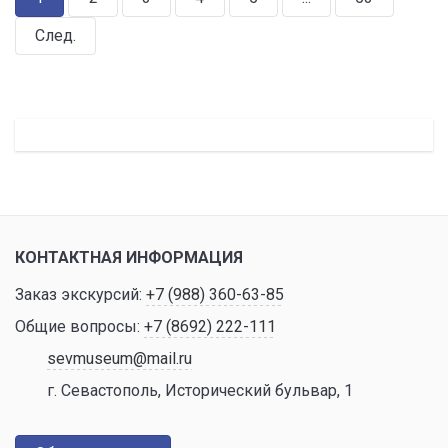
След.
КОНТАКТНАЯ ИНФОРМАЦИЯ
Заказ экскурсий:
+7 (988) 360-63-85
Общие вопросы:
+7 (8692) 222-111
sevmuseum@mail.ru
г. Севастополь, Исторический бульвар, 1