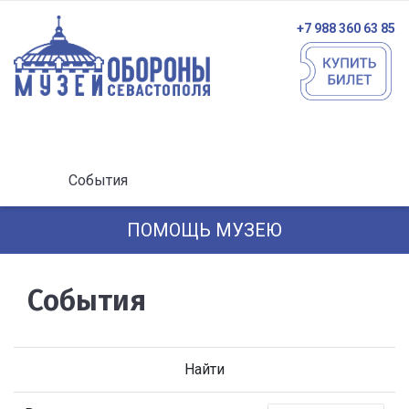
+7 988 360 63 85
События
ПОМОЩЬ МУЗЕЮ
События
Найти