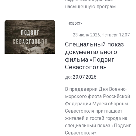
насыщенную програм...
НОВОСТИ
23 июля 2026, Четверг 12:07
Специальный показ
документального
фильма «Подвиг
Севастополя»
29.07.2026
ДО:
В преддверии Дня Военно-
морского флота Российской
Федерации Музей обороны
Севастополя приглашает
жителей и гостей города на
специальный показ «Подвиг
Севастополя».