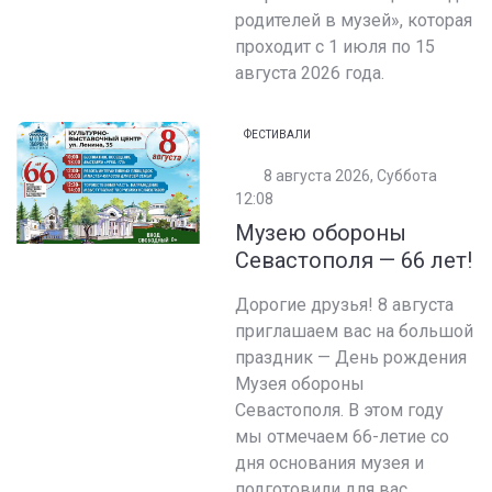
родителей в музей», которая
проходит с 1 июля по 15
августа 2026 года.
ФЕСТИВАЛИ
8 августа 2026, Суббота
12:08
Музею обороны
Севастополя — 66 лет!
Дорогие друзья! 8 августа
приглашаем вас на большой
праздник — День рождения
Музея обороны
Севастополя. В этом году
мы отмечаем 66-летие со
дня основания музея и
подготовили для вас