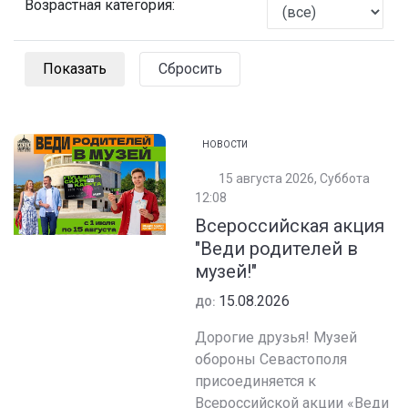
Возрастная категория:
Сбросить
НОВОСТИ
15 августа 2026, Суббота
12:08
Всероссийская акция
"Веди родителей в
музей!"
15.08.2026
ДО:
Дорогие друзья! Музей
обороны Севастополя
присоединяется к
Всероссийской акции «Веди