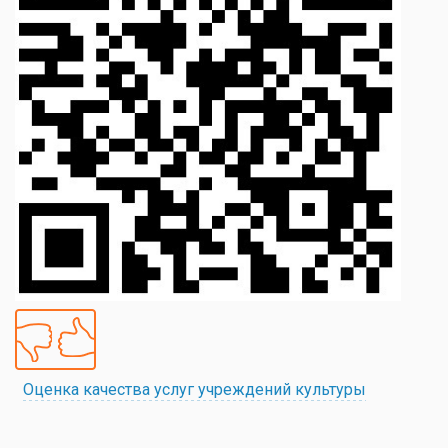
Оценка качества услуг учреждений культуры