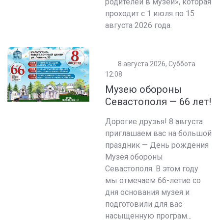
родителей в музей», которая
проходит с 1 июля по 15
августа 2026 года.
8 августа 2026, Суббота
12:08
Музею обороны
Севастополя — 66 лет!
Дорогие друзья! 8 августа
приглашаем вас на большой
праздник — День рождения
Музея обороны
Севастополя. В этом году
мы отмечаем 66-летие со
дня основания музея и
подготовили для вас
насыщенную програм...