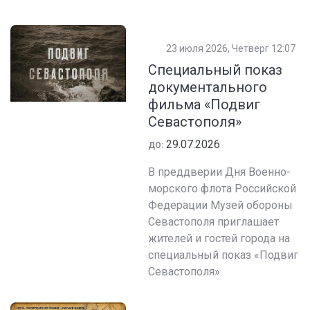
23 июля 2026, Четверг 12:07
Специальный показ
документального
фильма «Подвиг
Севастополя»
29.07.2026
ДО:
В преддверии Дня Военно-
морского флота Российской
Федерации Музей обороны
Севастополя приглашает
жителей и гостей города на
специальный показ «Подвиг
Севастополя».