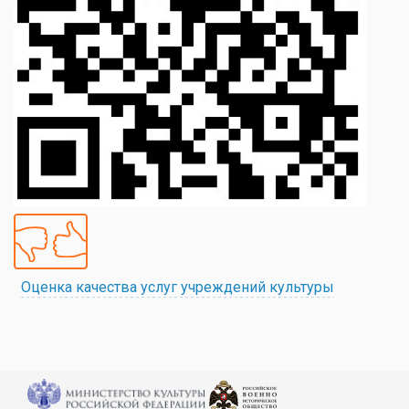
Оценка качества услуг учреждений культуры