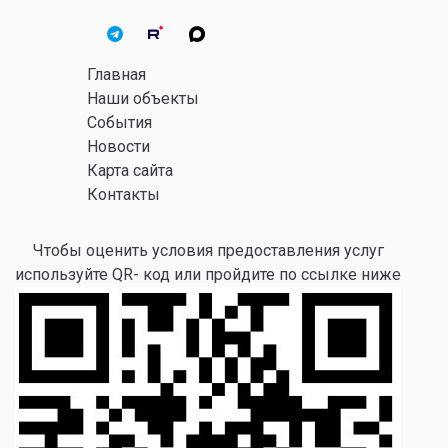
Главная
Наши объекты
События
Новости
Карта сайта
Контакты
Чтобы оценить условия предоставления услуг
используйте QR- код или пройдите по ссылке ниже