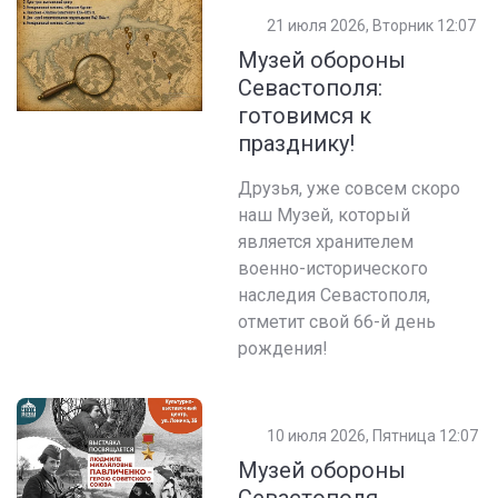
21 июля 2026, Вторник 12:07
Музей обороны
Севастополя:
готовимся к
празднику!
Друзья, уже совсем скоро
наш Музей, который
является хранителем
военно-исторического
наследия Севастополя,
отметит свой 66-й день
рождения!
10 июля 2026, Пятница 12:07
Музей обороны