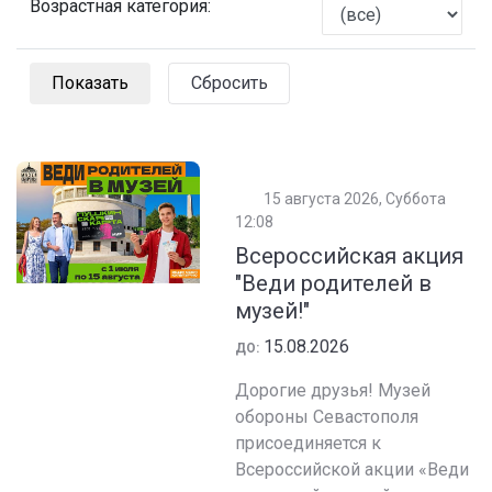
Возрастная категория:
Сбросить
15 августа 2026, Суббота
12:08
Всероссийская акция
"Веди родителей в
музей!"
15.08.2026
ДО:
Дорогие друзья! Музей
обороны Севастополя
присоединяется к
Всероссийской акции «Веди