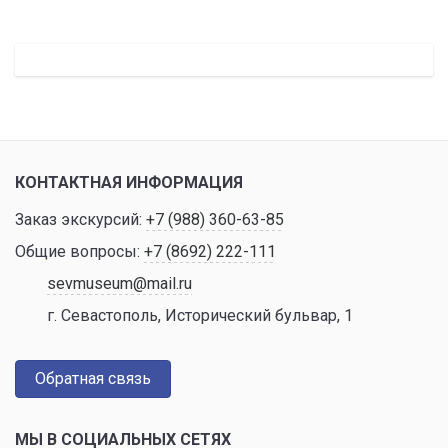
КОНТАКТНАЯ ИНФОРМАЦИЯ
Заказ экскурсий:
+7 (988) 360-63-85
Общие вопросы:
+7 (8692) 222-111
sevmuseum@mail.ru
г. Севастополь, Исторический бульвар, 1
Обратная связь
МЫ В СОЦИАЛЬНЫХ СЕТЯХ