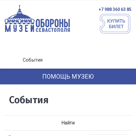
+7 988 360 63 85
События
ПОМОЩЬ МУЗЕЮ
События
Найти