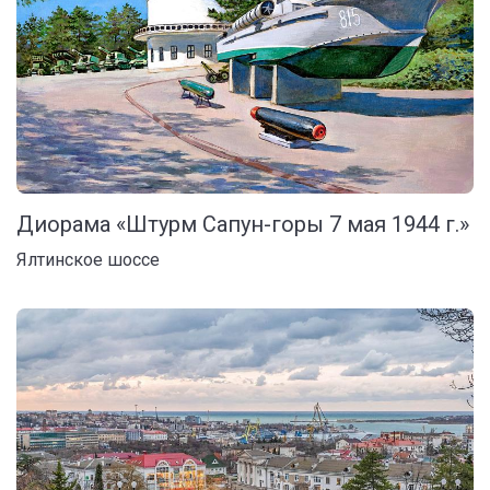
Диорама «Штурм Сапун-горы 7 мая 1944 г.»
Ялтинское шоссе