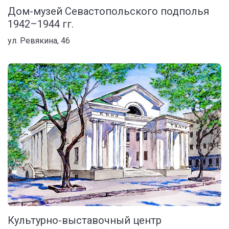
Дом-музей Севастопольского подполья
1942–1944 гг.
ул. Ревякина, 46
Культурно-выставочный центр