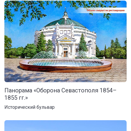
Панорама «Оборона Севастополя 1854–
1855 гг.»
Исторический бульвар