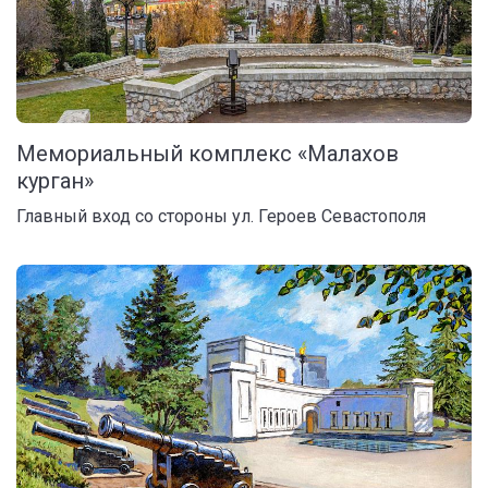
Мемориальный комплекс «Малахов
курган»
Главный вход со стороны ул. Героев Севастополя