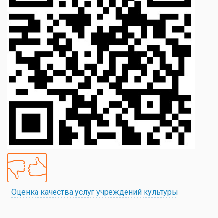
Оценка качества услуг учреждений культуры