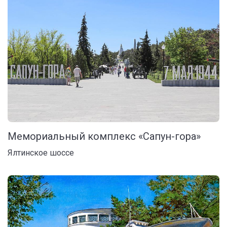
Мемориальный комплекс «Сапун-гора»
Ялтинское шоссе