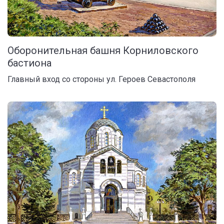
Оборонительная башня Корниловского
бастиона
Главный вход со стороны ул. Героев Севастополя