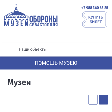
+7 988 360 63 85
Наши объекты
ПОМОЩЬ МУЗЕЮ
Музеи