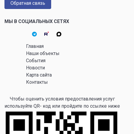
Обратная связь
МЫ В СОЦИАЛЬНЫХ СЕТЯХ
Главная
Наши объекты
События
Новости
Карта сайта
Контакты
Чтобы оценить условия предоставления услуг
используйте QR- код или пройдите по ссылке ниже