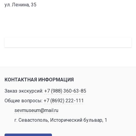
ул. Ленина, 35
КОНТАКТНАЯ ИНФОРМАЦИЯ
Заказ экскурсий:
+7 (988) 360-63-85
Общие вопросы:
+7 (8692) 222-111
sevmuseum@mail.ru
г. Севастополь, Исторический бульвар, 1