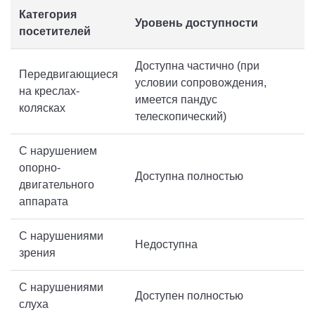
Категория
Уровень доступности
посетителей
Доступна частично (при
Передвигающиеся
условии сопровождения,
на креслах-
имеется пандус
колясках
телескопический)
С нарушением
опорно-
Доступна полностью
двигательного
аппарата
С нарушениями
Недоступна
зрения
С нарушениями
Доступен полностью
слуха