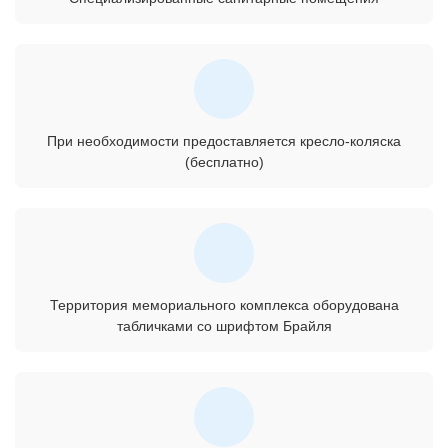
При необходимости предоставляется кресло-коляска
(бесплатно)
Территория мемориального комплекса оборудована
табличками со шрифтом Брайля