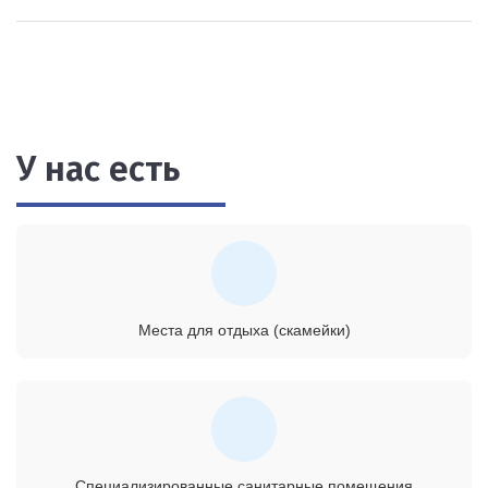
У нас есть
Места для отдыха (скамейки)
Специализированные санитарные помещения