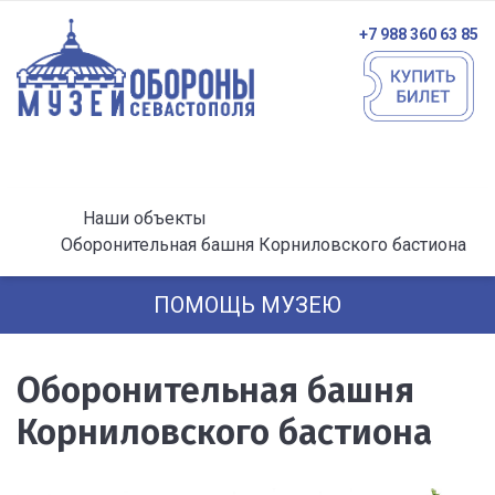
+7 988 360 63 85
Наши объекты
Оборонительная башня Корниловского бастиона
ПОМОЩЬ МУЗЕЮ
Оборонительная башня
Корниловского бастиона