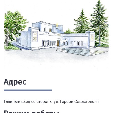
Адрес
Главный вход со стороны ул. Героев Севастополя