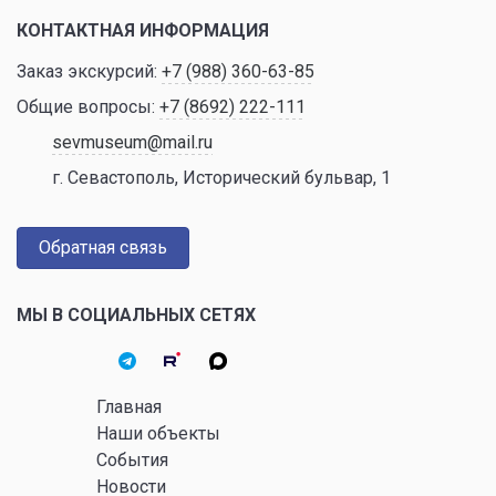
КОНТАКТНАЯ ИНФОРМАЦИЯ
Заказ экскурсий:
+7 (988) 360-63-85
Общие вопросы:
+7 (8692) 222-111
sevmuseum@mail.ru
г. Севастополь, Исторический бульвар, 1
Обратная связь
МЫ В СОЦИАЛЬНЫХ СЕТЯХ
Главная
Наши объекты
События
Новости