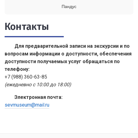
Пандус
Контакты
Для предварительной записи на экскурсии и по
вопросам информации о доступности, обеспечения
доступности получаемых услуг обращаться по
телефону:
+7 (988) 360-63-85
(ежедневно с 10:00 до 18:00)
Электронная почта:
sevmuseum@mail.ru