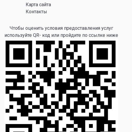
Карта сайта
Контакты
Чтобы оценить условия предоставления услуг
используйте QR- код или пройдите по ссылке ниже