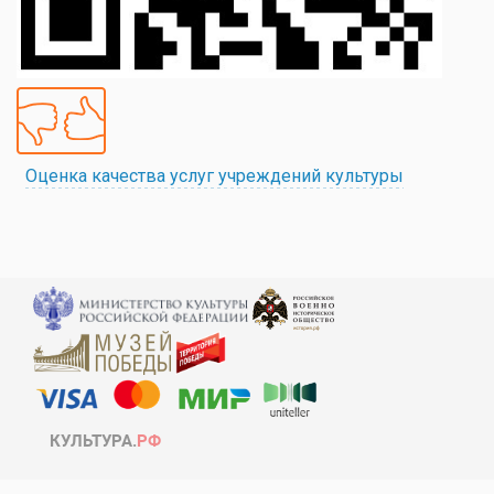
Оценка качества услуг учреждений культуры