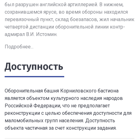
был разрушен английской артиллерией. В нижнем,
сохранившемся ярусе, во время обороны находился
перевязочный пункт, склад боезапасов, жил начальник
четвертой дистанции оборонительной линии контр-
адмирал В.И. Истомин.
Подробнее...
Доступность
Оборонительная башня Корниловского бастиона
является объектом культурного наследия народов
Российской Федерации, что не предполагает
реконструкции с целью обеспечения доступности для
маломобильных групп населения. Доступность
объекта частичная за счет конструкции задания.