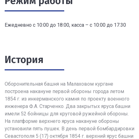
Режим работы
Ежедневно с 10:00 до 18:00, касса – с 10:00 до 17:30
История
Оборонительная башня на Малаховом кургане
построена накануне первой обороны города летом
1854 г. из инкерманского камня по проекту военного
инженера Ф.А. Старченко. Два закрытых яруса башни
имели 52 бойницы для круговой ружейной обороны.
На платформе верхнего яруса накануне обороны
установили пять пушек. В день первой бомбардировки
Севастополя 5 (17) октября 1854 г. верхний ярус башни