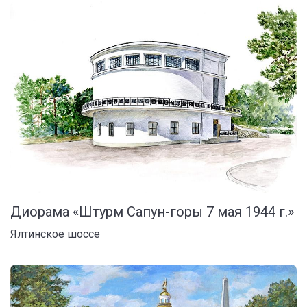
Диорама «Штурм Сапун-горы 7 мая 1944 г.»
Ялтинское шоссе