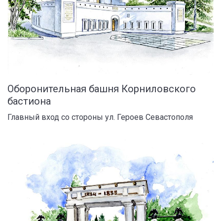
Оборонительная башня Корниловского
бастиона
Главный вход со стороны ул. Героев Севастополя