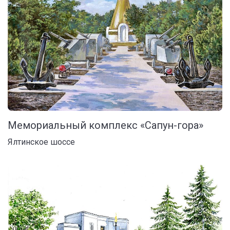
Мемориальный комплекс «Сапун-гора»
Ялтинское шоссе