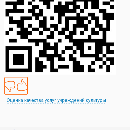
Оценка качества услуг учреждений культуры