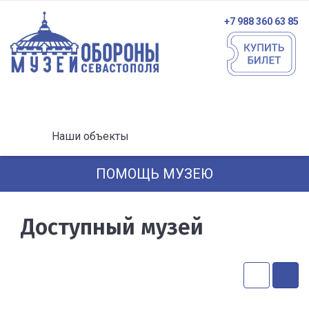
+7 988 360 63 85
Наши объекты
ПОМОЩЬ МУЗЕЮ
Доступный музей