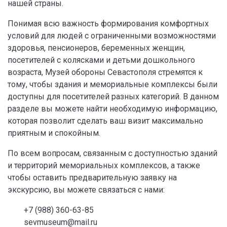
нашей страны.
Понимая всю важность формирования комфортных
условий для людей с ограниченными возможностями
здоровья, пенсионеров, беременных женщин,
посетителей с колясками и детьми дошкольного
возраста, Музей обороны Севастополя стремятся к
тому, чтобы здания и мемориальные комплексы были
доступны для посетителей разных категорий. В данном
разделе вы можете найти необходимую информацию,
которая позволит сделать ваш визит максимально
приятным и спокойным.
По всем вопросам, связанным с доступностью зданий
и территорий мемориальных комплексов, а также
чтобы оставить предварительную заявку на
экскурсию, вы можете связаться с нами:
+7 (988) 360-63-85
sevmuseum@mail.ru