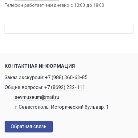
Телефон работает ежедневно с 10:00 до 18:00
КОНТАКТНАЯ ИНФОРМАЦИЯ
Заказ экскурсий:
+7 (988) 360-63-85
Общие вопросы:
+7 (8692) 222-111
sevmuseum@mail.ru
г. Севастополь, Исторический бульвар, 1
Обратная связь