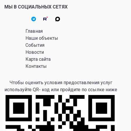
МЫ В СОЦИАЛЬНЫХ СЕТЯХ
Главная
Наши объекты
События
Новости
Карта сайта
Контакты
Чтобы оценить условия предоставления услуг
используйте QR- код или пройдите по ссылке ниже