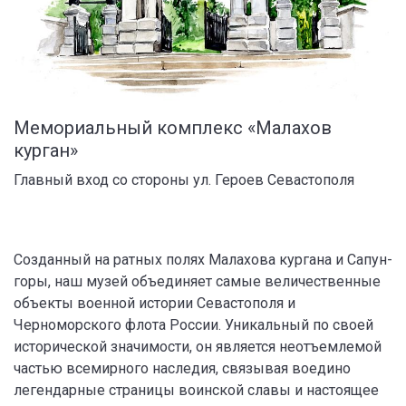
Мемориальный комплекс «Малахов
курган»
Главный вход со стороны ул. Героев Севастополя
Созданный на ратных полях Малахова кургана и Сапун-
горы, наш музей объединяет самые величественные
объекты военной истории Севастополя и
Черноморского флота России. Уникальный по своей
исторической значимости, он является неотъемлемой
частью всемирного наследия, связывая воедино
легендарные страницы воинской славы и настоящее