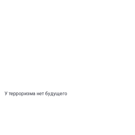
У терроризма нет будущего