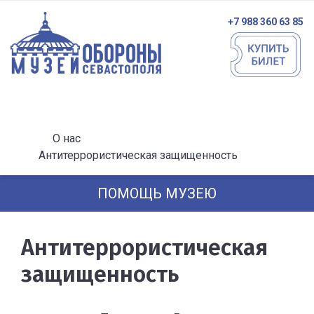
+7 988 360 63 85
О нас
Антитеррористическая защищенность
ПОМОЩЬ МУЗЕЮ
Антитеррористическая
защищенность