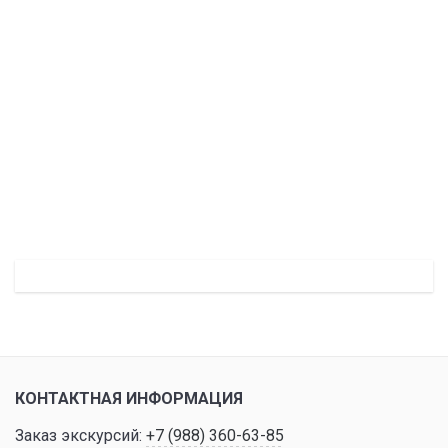
КОНТАКТНАЯ ИНФОРМАЦИЯ
Заказ экскурсий:
+7 (988) 360-63-85