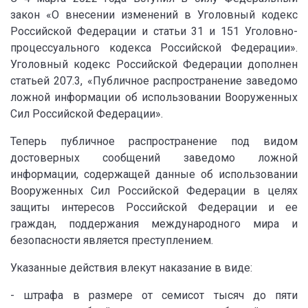
закон «О внесении изменений в Уголовный кодекс
Российской Федерации и статьи 31 и 151 Уголовно-
процессуального кодекса Российской Федерации».
Уголовный кодекс Российской Федерации дополнен
статьей 207.3, «Публичное распространение заведомо
ложной информации об использовании Вооруженных
Сил Российской Федерации».
Теперь публичное распространение под видом
достоверных сообщений заведомо ложной
информации, содержащей данные об использовании
Вооруженных Сил Российской Федерации в целях
защиты интересов Российской Федерации и ее
граждан, поддержания международного мира и
безопасности является преступлением.
Указанные действия влекут наказание в виде:
- штрафа в размере от семисот тысяч до пяти