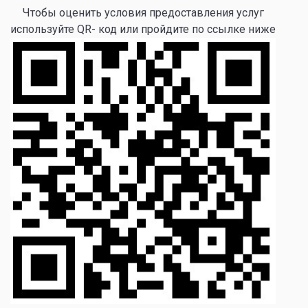
Чтобы оценить условия предоставления услуг
используйте QR- код или пройдите по ссылке ниже