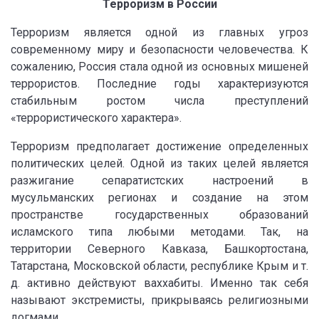
Терроризм в России
Терроризм является одной из главных угроз
современному миру и безопасности человечества. К
сожалению, Россия стала одной из основных мишеней
террористов. Последние годы характеризуются
стабильным ростом числа преступлений
«террористического характера».
Терроризм предполагает достижение определенных
политических целей. Одной из таких целей является
разжигание сепаратистских настроений в
мусульманских регионах и создание на этом
пространстве государственных образований
исламского типа любыми методами. Так, на
территории Северного Кавказа, Башкортостана,
Татарстана, Московской области, республике Крым и т.
д. активно действуют ваххабиты. Именно так себя
называют экстремисты, прикрываясь религиозными
догмами.