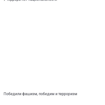
Победили фашизм, победим и терроризм