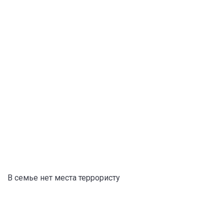
В семье нет места террористу