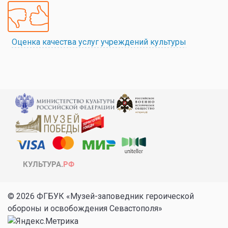
Оценка качества услуг учреждений культуры
© 2026 ФГБУК «Музей-заповедник героической
обороны и освобождения Севастополя»