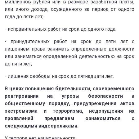
миллионов рублей или в размере заработной платы,
или иного дохода, осужденного за период от одного
года до пяти лет;
- исправительных работ на срок до одного года;
- принудительных работ на срок до пяти лет с
лишением права занимать определенные должности
или заниматься определенной деятельностью на срок
до пяти лет;
- лишения свободы на срок до пятнадцати лет.
В целях повышения бдительности, своевременного
реагирования на угрозы безопасности и
общественному порядку, предупреждения актов
экстремизма и терроризма, недопущения их
проявлений предлагаем ознакомиться с
следующими видеороликами:
У террора нет национальности