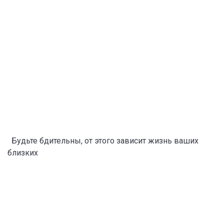
Будьте бдительны, от этого зависит жизнь ваших
близких