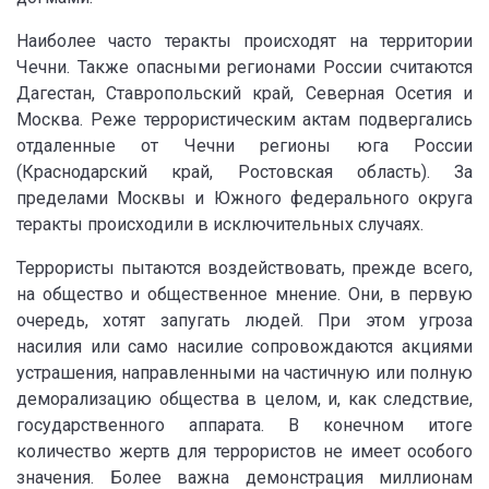
Наиболее часто теракты происходят на территории
Чечни. Также опасными регионами России считаются
Дагестан, Ставропольский край, Северная Осетия и
Москва. Реже террористическим актам подвергались
отдаленные от Чечни регионы юга России
(Краснодарский край, Ростовская область). За
пределами Москвы и Южного федерального округа
теракты происходили в исключительных случаях.
Террористы пытаются воздействовать, прежде всего,
на общество и общественное мнение. Они, в первую
очередь, хотят запугать людей. При этом угроза
насилия или само насилие сопровождаются акциями
устрашения, направленными на частичную или полную
деморализацию общества в целом, и, как следствие,
государственного аппарата. В конечном итоге
количество жертв для террористов не имеет особого
значения. Более важна демонстрация миллионам