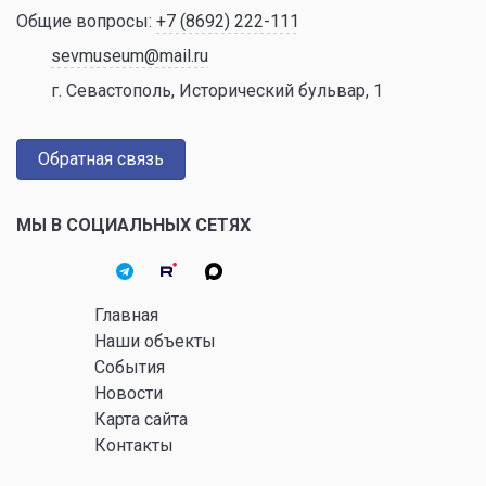
Общие вопросы:
+7 (8692) 222-111
sevmuseum@mail.ru
г. Севастополь, Исторический бульвар, 1
Обратная связь
МЫ В СОЦИАЛЬНЫХ СЕТЯХ
Главная
Наши объекты
События
Новости
Карта сайта
Контакты