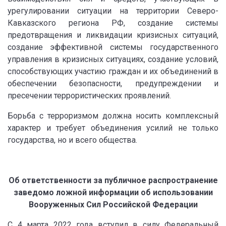
урегулировании ситуации на территории Северо-
Кавказского региона РФ, создание системы
предотвращения и ликвидации кризисных ситуаций,
создание эффективной системы государственного
управления в кризисных ситуациях, создание условий,
способствующих участию граждан и их объединений в
обеспечении безопасности, предупреждении и
пресечении террористических проявлений.
Борьба с терроризмом должна носить комплексный
характер и требует объединения усилий не только
государства, но и всего общества.
Об ответственности за публичное распространение
заведомо ложной информации об использовании
Вооруженных Сил Российской Федерации
С 4 марта 2022 года вступил в силу Федеральный