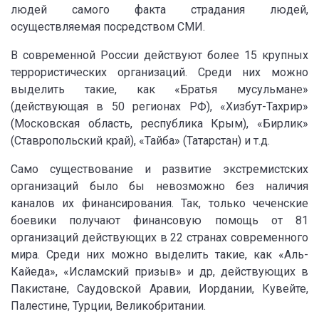
людей самого факта страдания людей,
осуществляемая посредством СМИ.
В современной России действуют более 15 крупных
террористических организаций. Среди них можно
выделить такие, как «Братья мусульмане»
(действующая в 50 регионах РФ), «Хизбут-Тахрир»
(Московская область, республика Крым), «Бирлик»
(Ставропольский край), «Тайба» (Татарстан) и т.д.
Само существование и развитие экстремистских
организаций было бы невозможно без наличия
каналов их финансирования. Так, только чеченские
боевики получают финансовую помощь от 81
организаций действующих в 22 странах современного
мира. Среди них можно выделить такие, как «Аль-
Кайеда», «Исламский призыв» и др, действующих в
Пакистане, Саудовской Аравии, Иордании, Кувейте,
Палестине, Турции, Великобритании.