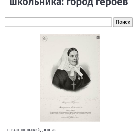
школьника: город героев
СЕВАСТОПОЛЬСКИЙ ДНЕВНИК