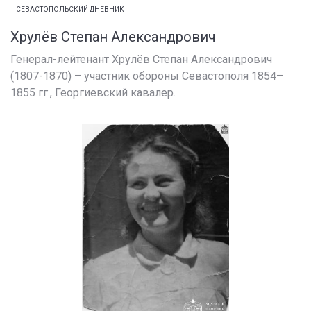
СЕВАСТОПОЛЬСКИЙ ДНЕВНИК
Хрулёв Степан Александрович
Генерал-лейтенант Хрулёв Степан Александрович
(1807-1870) – участник обороны Севастополя 1854–
1855 гг., Георгиевский кавалер.