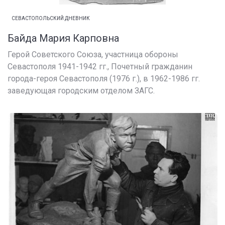
СЕВАСТОПОЛЬСКИЙ ДНЕВНИК
Байда Мария Карповна
Герой Советского Союза, участница обороны
Севастополя 1941-1942 гг., Почетный гражданин
города-героя Севастополя (1976 г.), в 1962-1986 гг.
заведующая городским отделом ЗАГС.