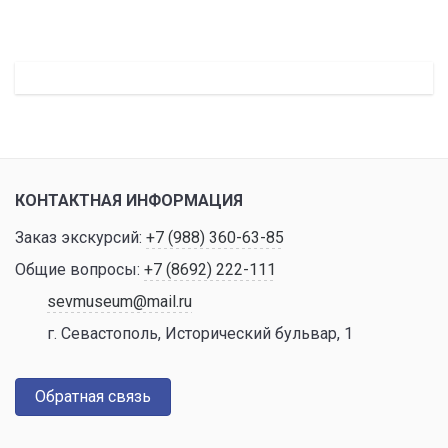
КОНТАКТНАЯ ИНФОРМАЦИЯ
Заказ экскурсий:
+7 (988) 360-63-85
Общие вопросы:
+7 (8692) 222-111
sevmuseum@mail.ru
г. Севастополь, Исторический бульвар, 1
Обратная связь