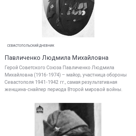
СЕВАСТОПОЛЬСКИЙ ДНЕВНИК
Павличенко Людмила Михайловна
Герой Советского Союза Павличенко Людмила
Михайловна (1916-1974) – майор, участница обороны
Севастополя 1941-1942 гг., самая результативная
женщина-снайпер периода Второй мировой войны.