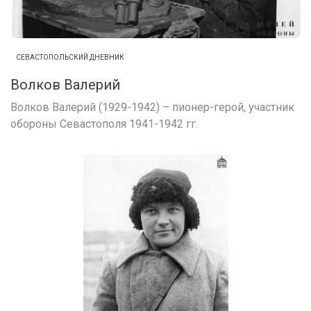
СЕВАСТОПОЛЬСКИЙ ДНЕВНИК
Волков Валерий
Волков Валерий (1929-1942) – пионер-герой, участник
обороны Севастополя 1941-1942 гг.