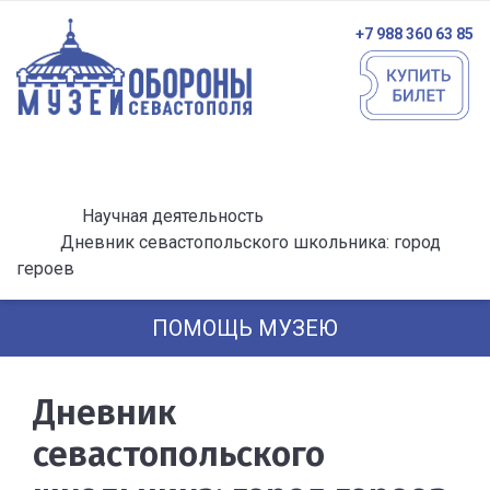
+7 988 360 63 85
Научная деятельность
Дневник севастопольского школьника: город
героев
ПОМОЩЬ МУЗЕЮ
Дневник
севастопольского