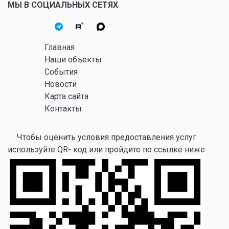
МЫ В СОЦИАЛЬНЫХ СЕТЯХ
Главная
Наши объекты
События
Новости
Карта сайта
Контакты
Чтобы оценить условия предоставления услуг
используйте QR- код или пройдите по ссылке ниже