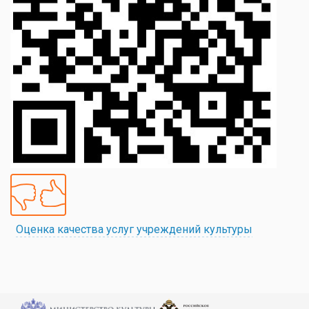
Оценка качества услуг учреждений культуры