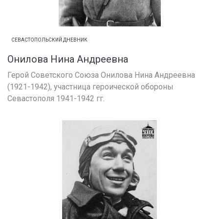
СЕВАСТОПОЛЬСКИЙ ДНЕВНИК
Онилова Нина Андреевна
Герой Советского Союза Онилова Нина Андреевна
(1921-1942), участница героической обороны
Севастополя 1941-1942 гг.