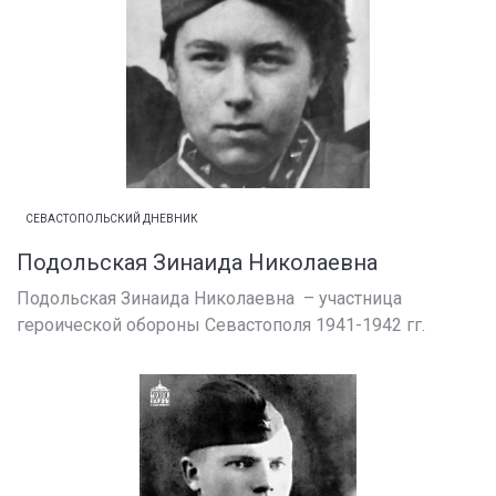
СЕВАСТОПОЛЬСКИЙ ДНЕВНИК
Подольская Зинаида Николаевна
Подольская Зинаида Николаевна – участница
героической обороны Севастополя 1941-1942 гг.