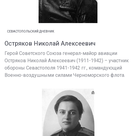
СЕВАСТОПОЛЬСКИЙ ДНЕВНИК
Остряков Николай Алексеевич
Герой Советского Союза генерал-майор авиации
Остряков Николай Алексеевич (1911-1942) – участник
обороны Севастополя 1941-1942 гг., командующий
Военно-воздушными силами Черноморского флота.