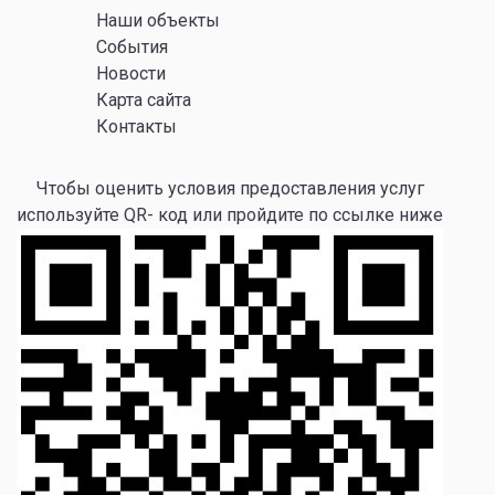
Наши объекты
События
Новости
Карта сайта
Контакты
Чтобы оценить условия предоставления услуг
используйте QR- код или пройдите по ссылке ниже