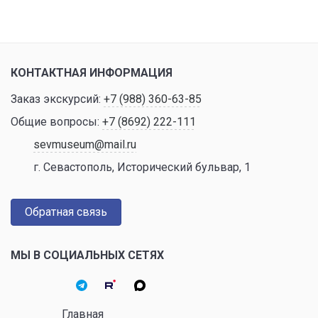
КОНТАКТНАЯ ИНФОРМАЦИЯ
Заказ экскурсий:
+7 (988) 360-63-85
Общие вопросы:
+7 (8692) 222-111
sevmuseum@mail.ru
г. Севастополь, Исторический бульвар, 1
Обратная связь
МЫ В СОЦИАЛЬНЫХ СЕТЯХ
Главная