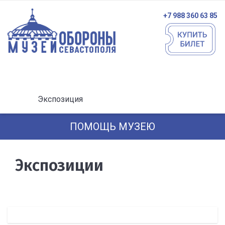
+7 988 360 63 85
Экспозиция
ПОМОЩЬ МУЗЕЮ
Экспозиции