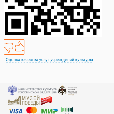
Оценка качества услуг учреждений культуры