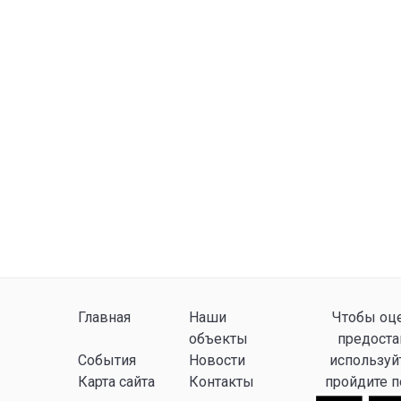
Главная
Наши
Чтобы оце
объекты
предоста
События
Новости
используй
Карта сайта
Контакты
пройдите 