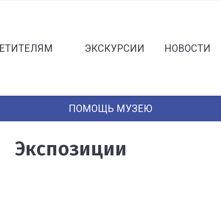
ЕТИТЕЛЯМ
ЭКСКУРСИИ
НОВОСТИ
ПОМОЩЬ МУЗЕЮ
Экспозиции