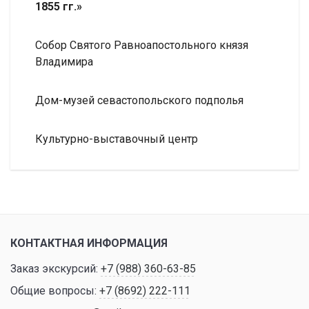
1855 гг.»
Собор Святого Равноапостольного князя
Владимира
Дом-музей севастопольского подполья
Культурно-выставочный центр
КОНТАКТНАЯ ИНФОРМАЦИЯ
Заказ экскурсий:
+7 (988) 360-63-85
Общие вопросы:
+7 (8692) 222-111