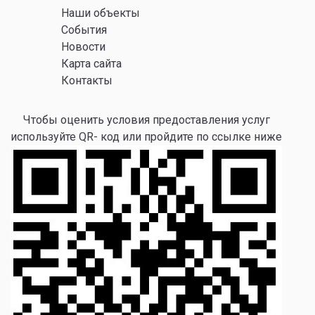
Наши объекты
События
Новости
Карта сайта
Контакты
Чтобы оценить условия предоставления услуг
используйте QR- код или пройдите по ссылке ниже