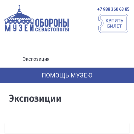
+7 988 360 63 85
Экспозиция
ПОМОЩЬ МУЗЕЮ
Экспозиции