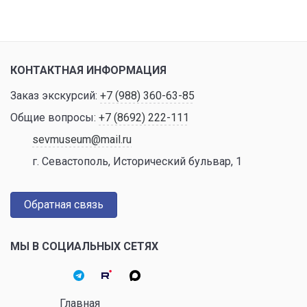
КОНТАКТНАЯ ИНФОРМАЦИЯ
Заказ экскурсий:
+7 (988) 360-63-85
Общие вопросы:
+7 (8692) 222-111
sevmuseum@mail.ru
г. Севастополь, Исторический бульвар, 1
Обратная связь
МЫ В СОЦИАЛЬНЫХ СЕТЯХ
Главная