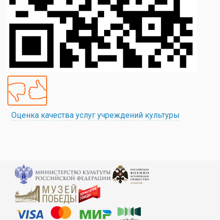
Оценка качества услуг учреждений культуры