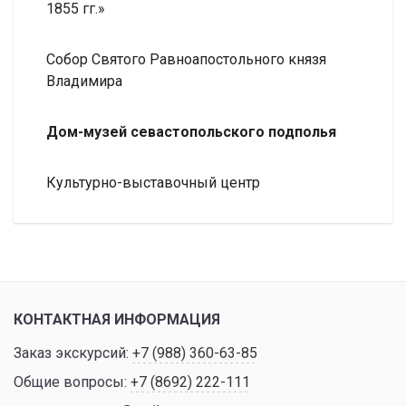
1855 гг.»
Собор Святого Равноапостольного князя
Владимира
Дом-музей севастопольского подполья
Культурно-выставочный центр
КОНТАКТНАЯ ИНФОРМАЦИЯ
Заказ экскурсий:
+7 (988) 360-63-85
Общие вопросы:
+7 (8692) 222-111