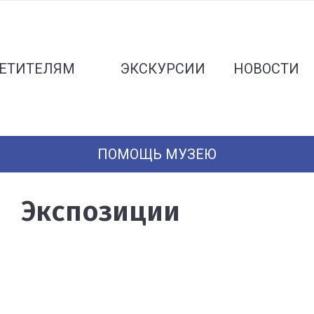
ЕТИТЕЛЯМ
ЭКСКУРСИИ
НОВОСТИ
ПОМОЩЬ МУЗЕЮ
Экспозиции