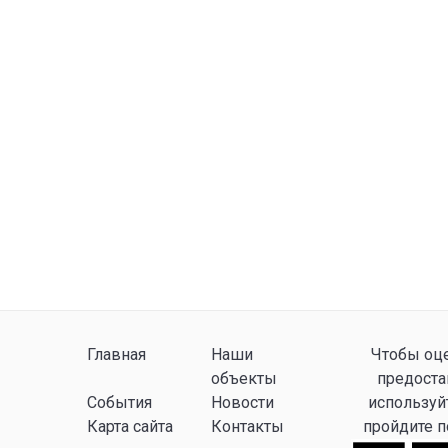
Главная
Наши
Чтобы оце
объекты
предоста
События
Новости
используй
Карта сайта
Контакты
пройдите 