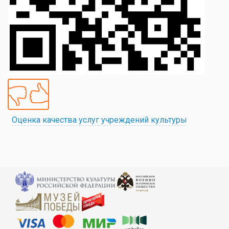
Оценка качества услуг учреждений культуры