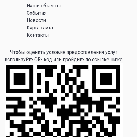
Наши объекты
События
Новости
Карта сайта
Контакты
Чтобы оценить условия предоставления услуг
используйте QR- код или пройдите по ссылке ниже