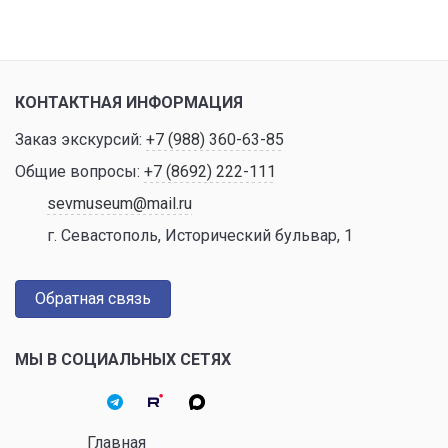
КОНТАКТНАЯ ИНФОРМАЦИЯ
Заказ экскурсий:
+7 (988) 360-63-85
Общие вопросы:
+7 (8692) 222-111
sevmuseum@mail.ru
г. Севастополь, Исторический бульвар, 1
Обратная связь
МЫ В СОЦИАЛЬНЫХ СЕТЯХ
Главная