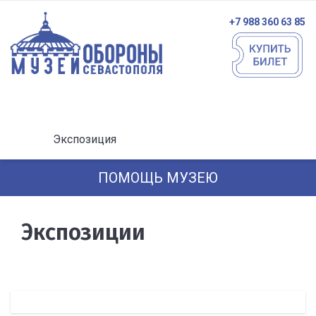
+7 988 360 63 85
Экспозиция
ПОМОЩЬ МУЗЕЮ
Экспозиции