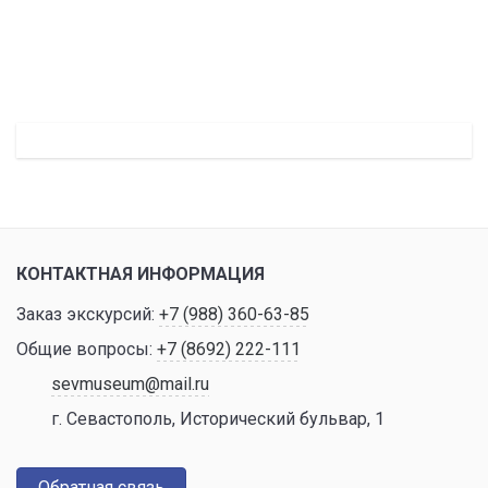
КОНТАКТНАЯ ИНФОРМАЦИЯ
Заказ экскурсий:
+7 (988) 360-63-85
Общие вопросы:
+7 (8692) 222-111
sevmuseum@mail.ru
г. Севастополь, Исторический бульвар, 1
Обратная связь