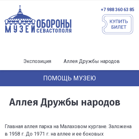
+7 988 360 63 85
Экспозиция
Аллея Дружбы народов
ПОМОЩЬ МУЗЕЮ
Аллея Дружбы народов
Главная аллея парка на Малаховом кургане. Заложена
в 1958 г. До 1971 г. на аллее и ее боковых