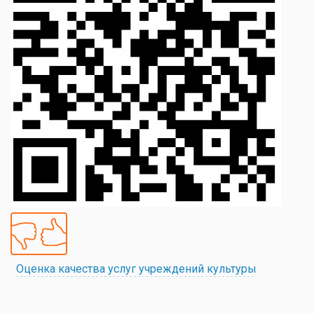
Оценка качества услуг учреждений культуры