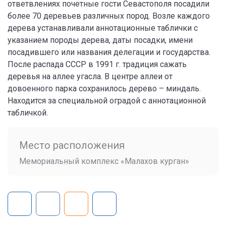
ответвлениях почетные гости Севастополя посадили
более 70 деревьев различных пород. Возле каждого
дерева устанавливали аннотационные таблички с
указанием породы дерева, даты посадки, имени
посадившего или названия делегации и государства.
После распада СССР в 1991 г. традиция сажать
деревья на аллее угасла. В центре аллеи от
довоенного парка сохранилось дерево – миндаль.
Находится за специальной оградой с аннотационной
табличкой.
Место расположения
Мемориальный комплекс «Малахов курган»