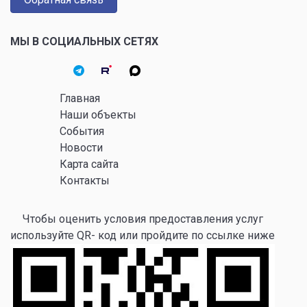
МЫ В СОЦИАЛЬНЫХ СЕТЯХ
Главная
Наши объекты
События
Новости
Карта сайта
Контакты
Чтобы оценить условия предоставления услуг
используйте QR- код или пройдите по ссылке ниже