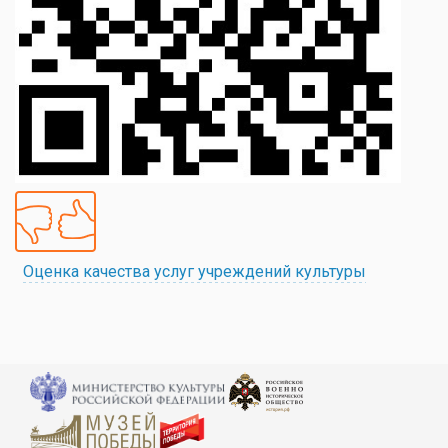
Оценка качества услуг учреждений культуры