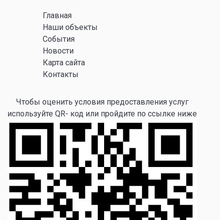
Главная
Наши объекты
События
Новости
Карта сайта
Контакты
Чтобы оценить условия предоставления услуг
используйте QR- код или пройдите по ссылке ниже