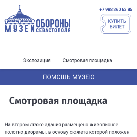
+7 988 360 63 85
Экспозиция
Смотровая площадка
ПОМОЩЬ МУЗЕЮ
Смотровая площадка
На втором этаже здания размещено живописное
полотно диорамы, в основу сюжета которой положен