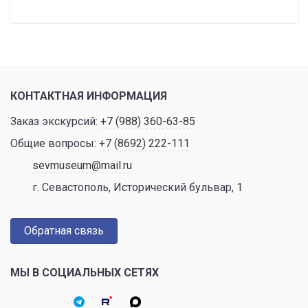
КОНТАКТНАЯ ИНФОРМАЦИЯ
Заказ экскурсий:
+7 (988) 360-63-85
Общие вопросы:
+7 (8692) 222-111
sevmuseum@mail.ru
г. Севастополь, Исторический бульвар, 1
Обратная связь
МЫ В СОЦИАЛЬНЫХ СЕТЯХ