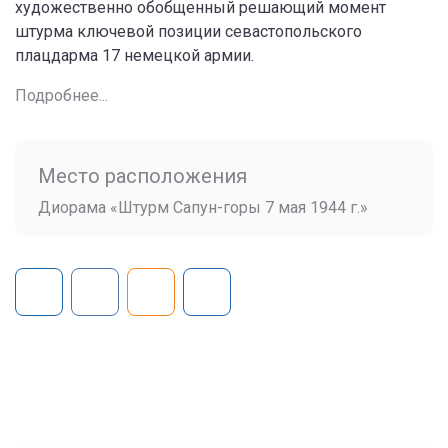
художественно обобщенный решающий момент
штурма ключевой позиции севастопольского
плацдарма 17 немецкой армии.
Подробнее...
Место расположения
Диорама «Штурм Сапун-горы 7 мая 1944 г.»