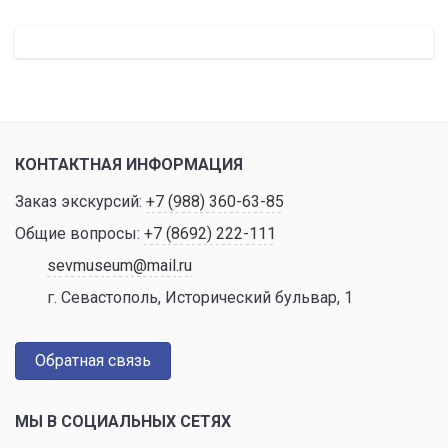
КОНТАКТНАЯ ИНФОРМАЦИЯ
Заказ экскурсий:
+7 (988) 360-63-85
Общие вопросы:
+7 (8692) 222-111
sevmuseum@mail.ru
г. Севастополь, Исторический бульвар, 1
Обратная связь
МЫ В СОЦИАЛЬНЫХ СЕТЯХ