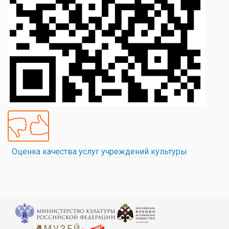
Оценка качества услуг учреждений культуры