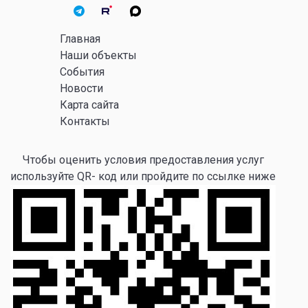
Главная
Наши объекты
События
Новости
Карта сайта
Контакты
Чтобы оценить условия предоставления услуг
используйте QR- код или пройдите по ссылке ниже