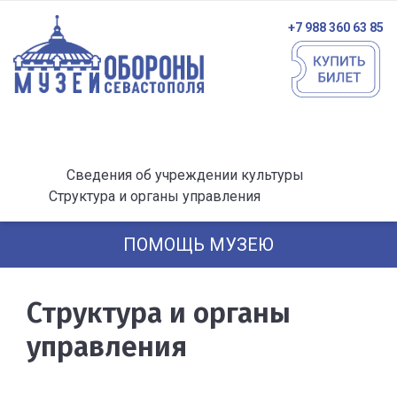
+7 988 360 63 85
Сведения об учреждении культуры
Структура и органы управления
ПОМОЩЬ МУЗЕЮ
Структура и органы
управления