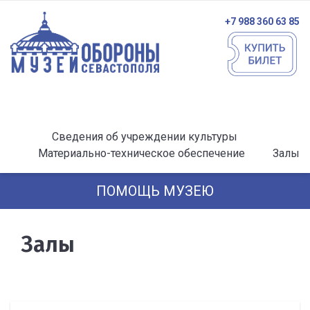
+7 988 360 63 85
Сведения об учреждении культуры
Материально-техническое обеспечение
Залы
ПОМОЩЬ МУЗЕЮ
Залы