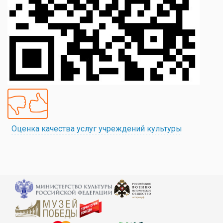
Оценка качества услуг учреждений культуры