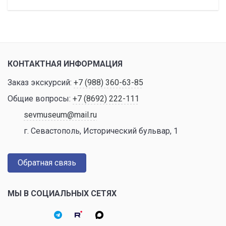
КОНТАКТНАЯ ИНФОРМАЦИЯ
Заказ экскурсий:
+7 (988) 360-63-85
Общие вопросы:
+7 (8692) 222-111
sevmuseum@mail.ru
г. Севастополь, Исторический бульвар, 1
Обратная связь
МЫ В СОЦИАЛЬНЫХ СЕТЯХ