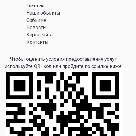
Главная
Наши объекты
События
Новости
Карта сайта
Контакты
Чтобы оценить условия предоставления услуг
используйте QR- код или пройдите по ссылке ниже