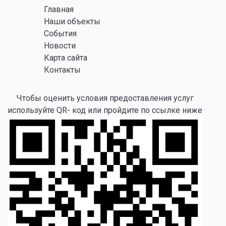
Главная
Наши объекты
События
Новости
Карта сайта
Контакты
Чтобы оценить условия предоставления услуг
используйте QR- код или пройдите по ссылке ниже