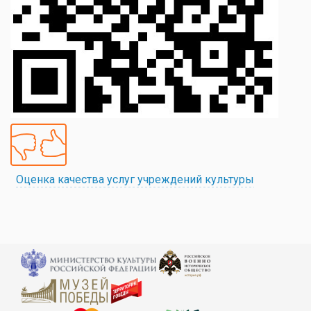
Оценка качества услуг учреждений культуры