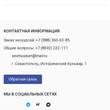
КОНТАКТНАЯ ИНФОРМАЦИЯ
Заказ экскурсий:
+7 (988) 360-63-85
Общие вопросы:
+7 (8692) 222-111
sevmuseum@mail.ru
г. Севастополь, Исторический бульвар, 1
Обратная связь
МЫ В СОЦИАЛЬНЫХ СЕТЯХ