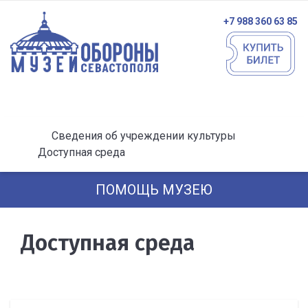
+7 988 360 63 85
Сведения об учреждении культуры
Доступная среда
ПОМОЩЬ МУЗЕЮ
Доступная среда