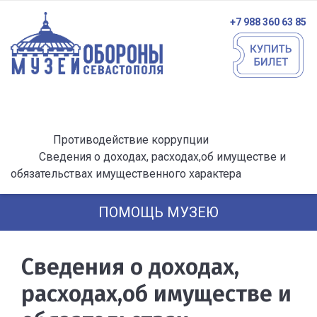
+7 988 360 63 85
Противодействие коррупции
Сведения о доходах, расходах,об имуществе и
обязательствах имущественного характера
ПОМОЩЬ МУЗЕЮ
Сведения о доходах,
расходах,об имуществе и