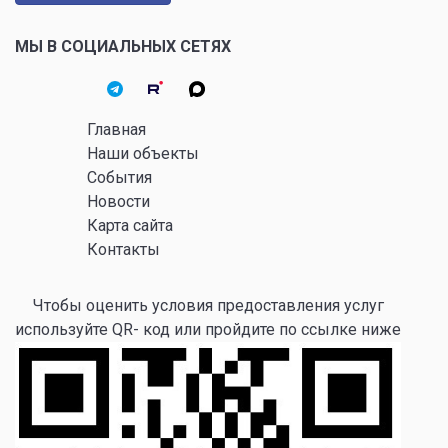
МЫ В СОЦИАЛЬНЫХ СЕТЯХ
Главная
Наши объекты
События
Новости
Карта сайта
Контакты
Чтобы оценить условия предоставления услуг
используйте QR- код или пройдите по ссылке ниже