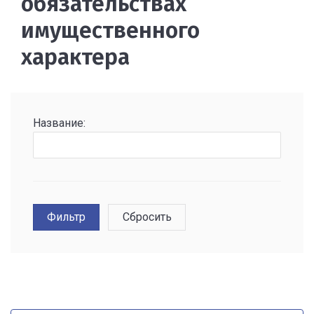
обязательствах
имущественного
характера
Название: