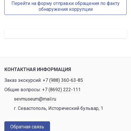
Перейти на форму отправки обращения по факту
обнаружения коррупции
КОНТАКТНАЯ ИНФОРМАЦИЯ
Заказ экскурсий:
+7 (988) 360-63-85
Общие вопросы:
+7 (8692) 222-111
sevmuseum@mail.ru
г. Севастополь, Исторический бульвар, 1
Обратная связь