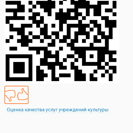
Оценка качества услуг учреждений культуры