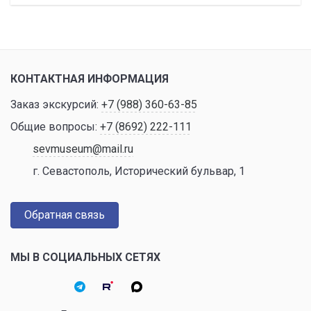
КОНТАКТНАЯ ИНФОРМАЦИЯ
Заказ экскурсий:
+7 (988) 360-63-85
Общие вопросы:
+7 (8692) 222-111
sevmuseum@mail.ru
г. Севастополь, Исторический бульвар, 1
Обратная связь
МЫ В СОЦИАЛЬНЫХ СЕТЯХ