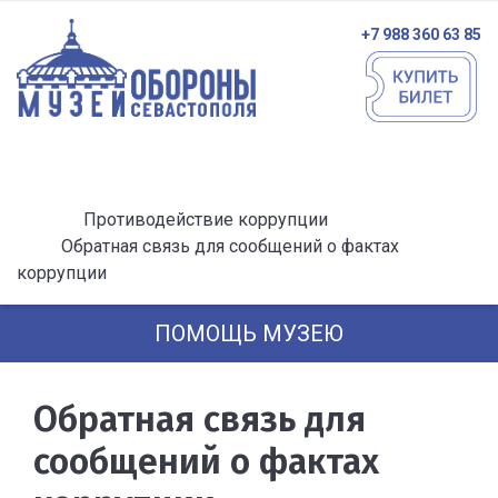
+7 988 360 63 85
Противодействие коррупции
Обратная связь для сообщений о фактах
коррупции
ПОМОЩЬ МУЗЕЮ
Обратная связь для
сообщений о фактах