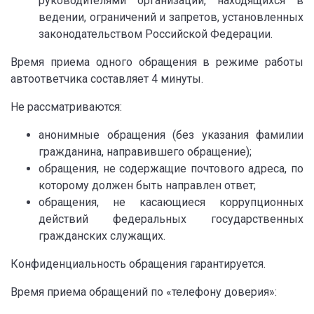
руководителями организаций, находящихся в
ведении, ограничений и запретов, установленных
законодательством Российской Федерации.
Время приема одного обращения в режиме работы
автоответчика составляет 4 минуты.
Не рассматриваются:
анонимные обращения (без указания фамилии
гражданина, направившего обращение);
обращения, не содержащие почтового адреса, по
которому должен быть направлен ответ;
обращения, не касающиеся коррупционных
действий федеральных государственных
гражданских служащих.
Конфиденциальность обращения гарантируется.
Время приема обращений по «телефону доверия»: