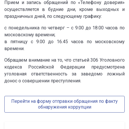
Прием и запись обращений по «Телефону доверия»
осуществляется в будние дни, кроме выходных и
праздничных дней, по следующему графику:
с понедельника по четверг – с 9.00 до 18.00 часов по
московскому времени;
в пятницу с 9.00 до 16.45 часов по московскому
времени.
Обращаем внимание на то, что статьей 306 Уголовного
кодекса Российской Федерации предусмотрена
уголовная ответственность за заведомо ложный
донос о совершении преступления.
Перейти на форму отправки обращения по факту
обнаружения коррупции