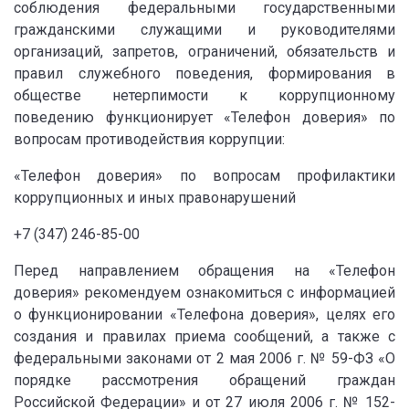
соблюдения федеральными государственными
гражданскими служащими и руководителями
организаций, запретов, ограничений, обязательств и
правил служебного поведения, формирования в
обществе нетерпимости к коррупционному
поведению функционирует «Телефон доверия» по
вопросам противодействия коррупции:
«Телефон доверия» по вопросам профилактики
коррупционных и иных правонарушений
+7 (347) 246-85-00
Перед направлением обращения на «Телефон
доверия» рекомендуем ознакомиться с информацией
о функционировании «Телефона доверия», целях его
создания и правилах приема сообщений, а также с
федеральными законами от 2 мая 2006 г. № 59-ФЗ «О
порядке рассмотрения обращений граждан
Российской Федерации» и от 27 июля 2006 г. № 152-