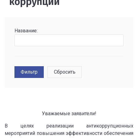
коррупции
Название:
Уважаемые заявители!
В целях реализации антикоррупционных
мероприятий повышения эффективности обеспечения