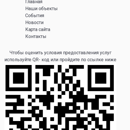
Главная
Наши объекты
События
Новости
Карта сайта
Контакты
Чтобы оценить условия предоставления услуг
используйте QR- код или пройдите по ссылке ниже