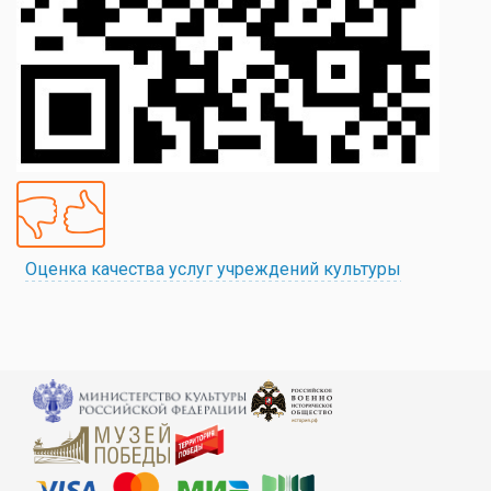
Оценка качества услуг учреждений культуры