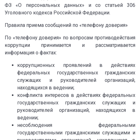
ФЗ «О персональных данных» и со статьей 306
Уголовного кодекса Российской Федерации.
Правила приема сообщений по «телефону доверия»
По «телефону доверия» по вопросам противодействия
коррупции принимается и рассматривается
информация о фактах:
коррупционных проявлений в действиях
федеральных государственных гражданских
служащих и руководителей организаций,
находящихся в ведении;
конфликта интересов в действиях федеральных
государственных гражданских служащих и
руководителей организаций, находящихся в
ведении;
несоблюдения федеральными
государственными гражданскими служащими и