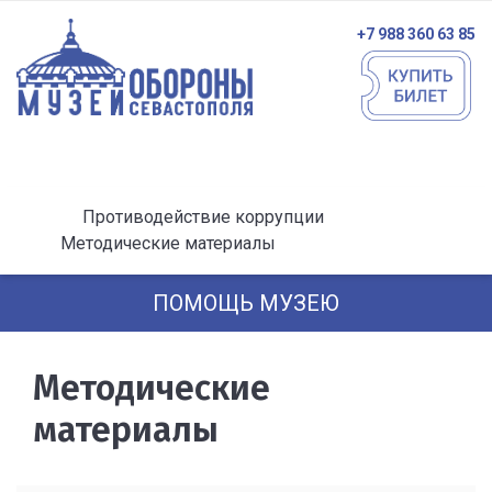
+7 988 360 63 85
Противодействие коррупции
Методические материалы
ПОМОЩЬ МУЗЕЮ
Методические
материалы