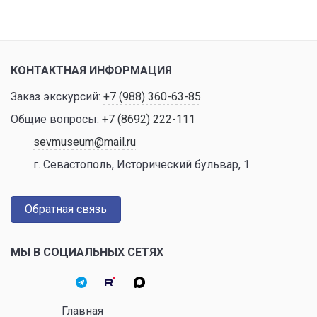
КОНТАКТНАЯ ИНФОРМАЦИЯ
Заказ экскурсий:
+7 (988) 360-63-85
Общие вопросы:
+7 (8692) 222-111
sevmuseum@mail.ru
г. Севастополь, Исторический бульвар, 1
Обратная связь
МЫ В СОЦИАЛЬНЫХ СЕТЯХ
Главная