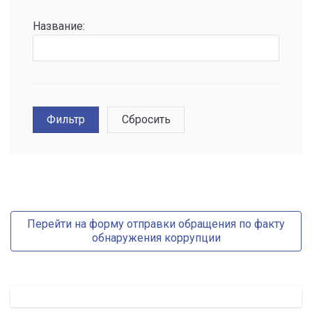
Название:
Перейти на форму отправки обращения по факту
обнаружения коррупции