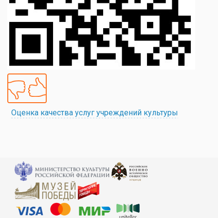
Оценка качества услуг учреждений культуры