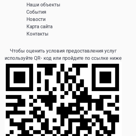
Наши объекты
События
Новости
Карта сайта
Контакты
Чтобы оценить условия предоставления услуг
используйте QR- код или пройдите по ссылке ниже