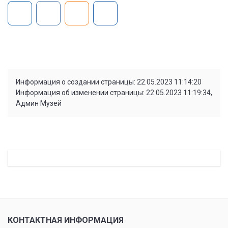
Информация о создании страницы: 22.05.2023 11:14:20
Информация об изменении страницы: 22.05.2023 11:19:34,
Админ Музей
КОНТАКТНАЯ ИНФОРМАЦИЯ