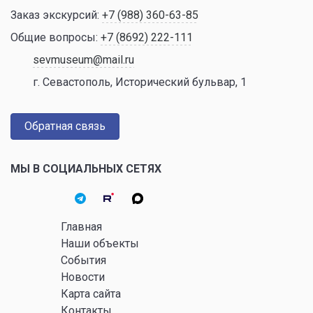
Заказ экскурсий:
+7 (988) 360-63-85
Общие вопросы:
+7 (8692) 222-111
sevmuseum@mail.ru
г. Севастополь, Исторический бульвар, 1
Обратная связь
МЫ В СОЦИАЛЬНЫХ СЕТЯХ
Главная
Наши объекты
События
Новости
Карта сайта
Контакты