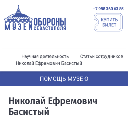
+7 988 360 63 85
Научная деятельность
Статьи сотрудников
Николай Ефремович Басистый
ПОМОЩЬ МУЗЕЮ
Николай Ефремович
Басистый