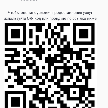
Чтобы оценить условия предоставления услуг
используйте QR- код или пройдите по ссылке ниже