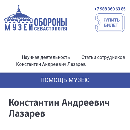
+7 988 360 63 85
Научная деятельность
Статьи сотрудников
Константин Андреевич Лазарев
ПОМОЩЬ МУЗЕЮ
Константин Андреевич
Лазарев