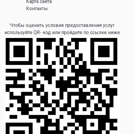
Карта сайта
Контакты
Чтобы оценить условия предоставления услуг
используйте QR- код или пройдите по ссылке ниже