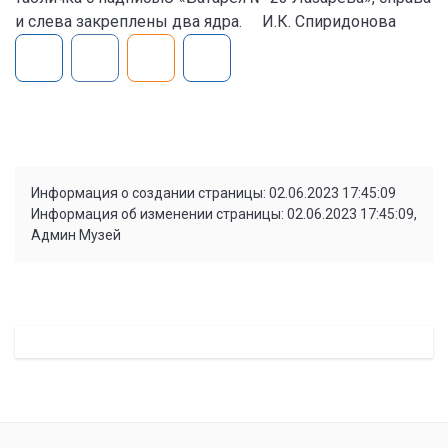
и слева закреплены два ядра. И.К. Спиридонова
Информация о создании страницы: 02.06.2023 17:45:09
Информация об изменении страницы: 02.06.2023 17:45:09,
Админ Музей