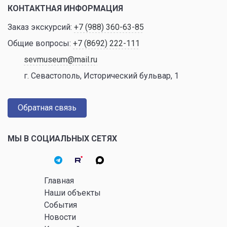
КОНТАКТНАЯ ИНФОРМАЦИЯ
Заказ экскурсий:
+7 (988) 360-63-85
Общие вопросы:
+7 (8692) 222-111
sevmuseum@mail.ru
г. Севастополь, Исторический бульвар, 1
Обратная связь
МЫ В СОЦИАЛЬНЫХ СЕТЯХ
Главная
Наши объекты
События
Новости