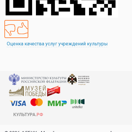
Оценка качества услуг учреждений культуры