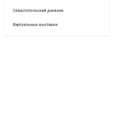
Севастопольский дневник
Виртуальные выставки