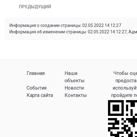
ПРЕДЫДУЩИЙ
Информация о создании страницы: 02.05.2022 14:12:27
Информация об изменении страницы: 02.05.2022 14:12:27, Ад
Главная
Наши
Чтобы оце
объекты
предоста
События
Новости
используй
Карта сайта
Контакты
пройдите 