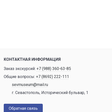
КОНТАКТНАЯ ИНФОРМАЦИЯ
Заказ экскурсий:
+7 (988) 360-63-85
Общие вопросы:
+7 (8692) 222-111
sevmuseum@mail.ru
г. Севастополь, Исторический бульвар, 1
Обратная связь