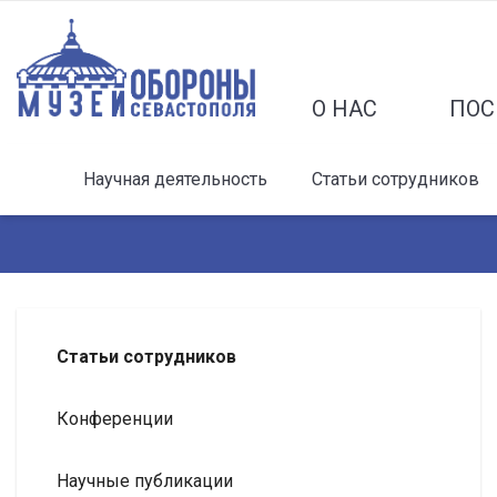
О НАС
ПОС
Научная деятельность
Статьи сотрудников
Статьи сотрудников
Конференции
Научные публикации