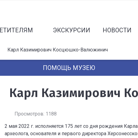
ЕТИТЕЛЯМ
ЭКСКУРСИИ
НОВОСТИ
Карл Казимирович Косцюшко-Валюжинич
ПОМОЩЬ МУЗЕЮ
Карл Казимирович 
Просмотров: 1188
2 мая 2022 г. исполняется 175 лет со дня рождения Ка
археолога, основателя и первого директора Херсонесск