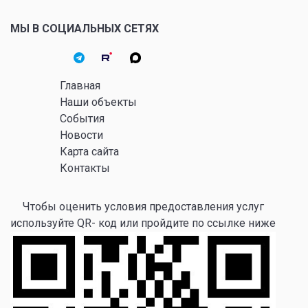
МЫ В СОЦИАЛЬНЫХ СЕТЯХ
Главная
Наши объекты
События
Новости
Карта сайта
Контакты
Чтобы оценить условия предоставления услуг
используйте QR- код или пройдите по ссылке ниже