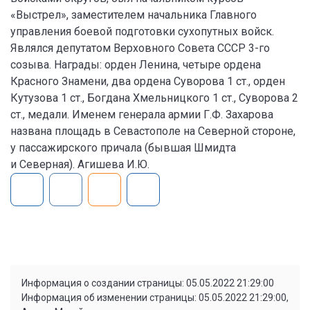
«Выстрел», заместителем начальника Главного
управления боевой подготовки сухопутных войск.
Являлся депутатом Верховного Совета СССР 3-го
созыва. Награды: орден Ленина, четыре ордена
Красного Знамени, два ордена Суворова 1 ст., орден
Кутузова 1 ст., Богдана Хмельницкого 1 ст., Суворова 2
ст., медали. Именем генерала армии Г.Ф. Захарова
названа площадь в Севастополе на Северной стороне,
у пассажирского причала (бывшая Шмидта
и Северная). Агишева И.Ю.
Информация о создании страницы: 05.05.2022 21:29:00
Информация об изменении страницы: 05.05.2022 21:29:00,