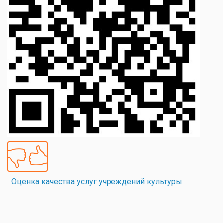
Оценка качества услуг учреждений культуры