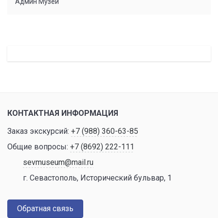
Админ Музей
КОНТАКТНАЯ ИНФОРМАЦИЯ
Заказ экскурсий:
+7 (988) 360-63-85
Общие вопросы:
+7 (8692) 222-111
sevmuseum@mail.ru
г. Севастополь, Исторический бульвар, 1
Обратная связь