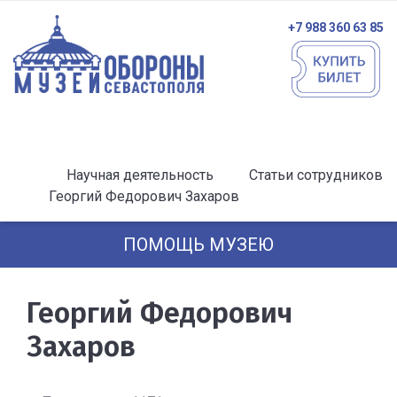
+7 988 360 63 85
Научная деятельность
Статьи сотрудников
Георгий Федорович Захаров
ПОМОЩЬ МУЗЕЮ
Георгий Федорович
Захаров