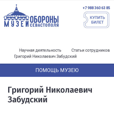
+7 988 360 63 85
Научная деятельность
Статьи сотрудников
Григорий Николаевич Забудский
ПОМОЩЬ МУЗЕЮ
Григорий Николаевич
Забудский