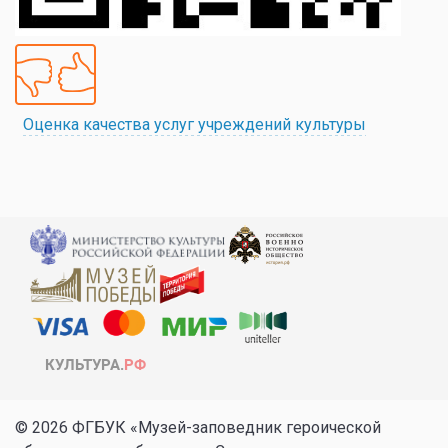
Оценка качества услуг учреждений культуры
© 2026 ФГБУК «Музей-заповедник героической