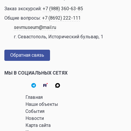
Заказ экскурсий:
+7 (988) 360-63-85
Общие вопросы:
+7 (8692) 222-111
sevmuseum@mail.ru
г. Севастополь, Исторический бульвар, 1
Обратная связь
МЫ В СОЦИАЛЬНЫХ СЕТЯХ
Главная
Наши объекты
События
Новости
Карта сайта