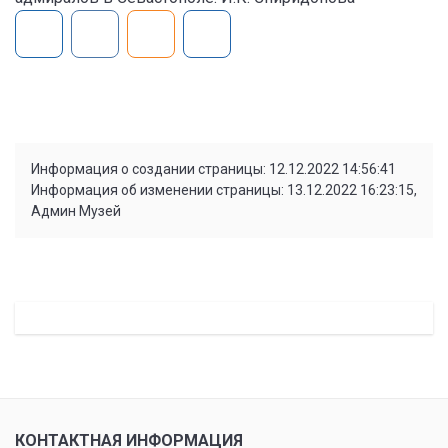
Информация о создании страницы: 12.12.2022 14:56:41
Информация об изменении страницы: 13.12.2022 16:23:15,
Админ Музей
КОНТАКТНАЯ ИНФОРМАЦИЯ