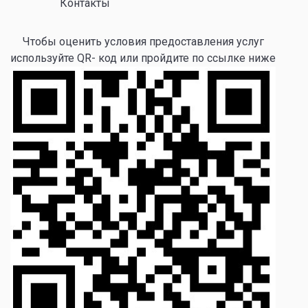
Контакты
Чтобы оценить условия предоставления услуг
используйте QR- код или пройдите по ссылке ниже