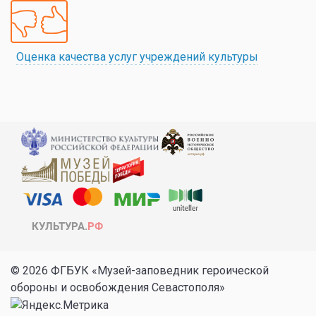
Оценка качества услуг учреждений культуры
© 2026 ФГБУК «Музей-заповедник героической
обороны и освобождения Севастополя»