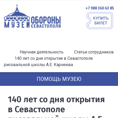
+7 988 360 63 85
Научная деятельность
Статьи сотрудников
140 лет со дня открытия в Севастополе
рисовальной школы А.Е. Карнеева
ПОМОЩЬ МУЗЕЮ
140 лет со дня открытия
в Севастополе