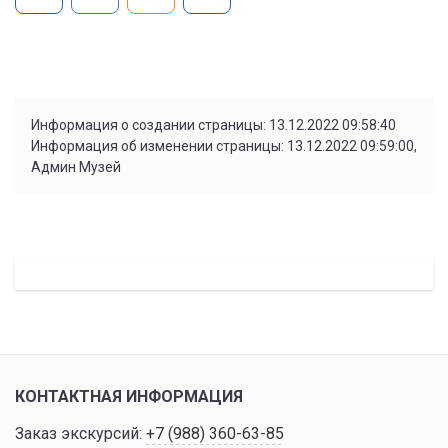
Информация о создании страницы: 13.12.2022 09:58:40
Информация об изменении страницы: 13.12.2022 09:59:00,
Админ Музей
КОНТАКТНАЯ ИНФОРМАЦИЯ
Заказ экскурсий:
+7 (988) 360-63-85