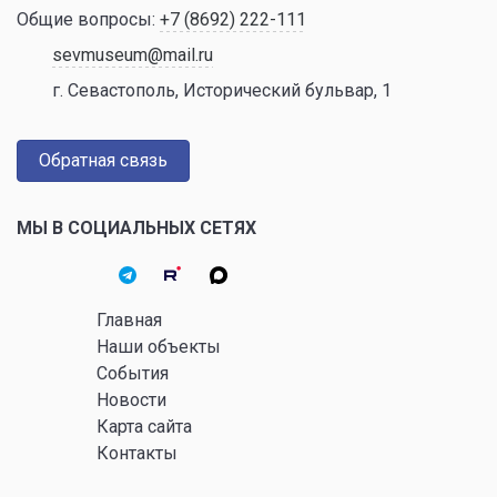
Общие вопросы:
+7 (8692) 222-111
sevmuseum@mail.ru
г. Севастополь, Исторический бульвар, 1
Обратная связь
МЫ В СОЦИАЛЬНЫХ СЕТЯХ
Главная
Наши объекты
События
Новости
Карта сайта
Контакты