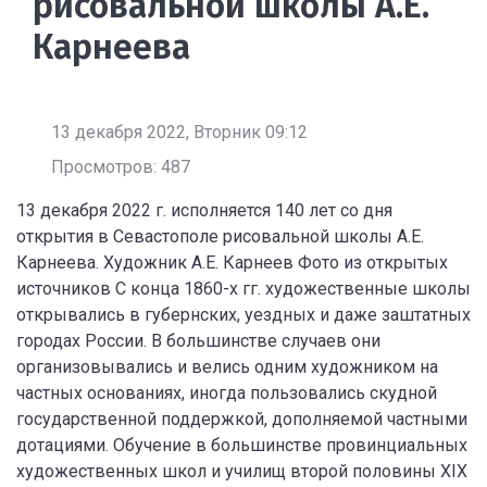
рисовальной школы А.Е.
Карнеева
13 декабря 2022, Вторник 09:12
Просмотров: 487
13 декабря 2022 г. исполняется 140 лет со дня
открытия в Севастополе рисовальной школы А.Е.
Карнеева. Художник А.Е. Карнеев Фото из открытых
источников С конца 1860-х гг. художественные школы
открывались в губернских, уездных и даже заштатных
городах России. В большинстве случаев они
организовывались и велись одним художником на
частных основаниях, иногда пользовались скудной
государственной поддержкой, дополняемой частными
дотациями. Обучение в большинстве провинциальных
художественных школ и училищ второй половины XIX