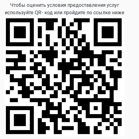
Чтобы оценить условия предоставления услуг
используйте QR- код или пройдите по ссылке ниже