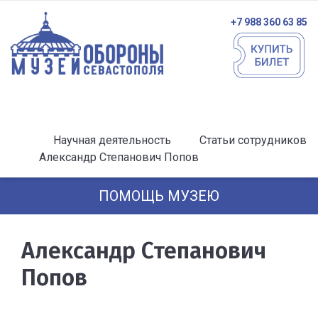
+7 988 360 63 85
Научная деятельность
Статьи сотрудников
Александр Степанович Попов
ПОМОЩЬ МУЗЕЮ
Александр Степанович
Попов