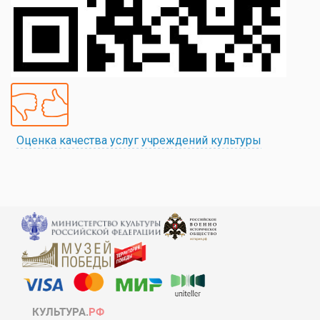
Оценка качества услуг учреждений культуры