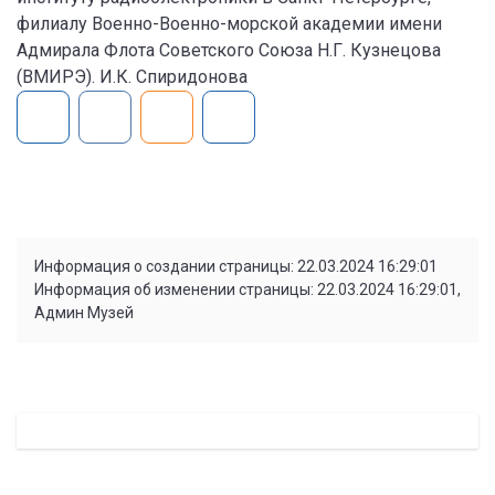
филиалу Военно-Военно-морской академии имени
Адмирала Флота Советского Союза Н.Г. Кузнецова
(ВМИРЭ). И.К. Спиридонова
Информация о создании страницы: 22.03.2024 16:29:01
Информация об изменении страницы: 22.03.2024 16:29:01,
Админ Музей