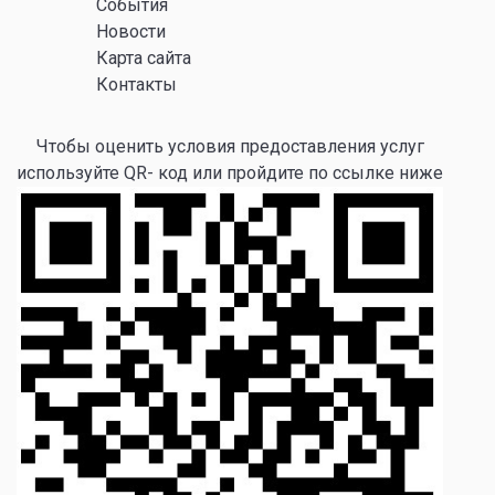
События
Новости
Карта сайта
Контакты
Чтобы оценить условия предоставления услуг
используйте QR- код или пройдите по ссылке ниже