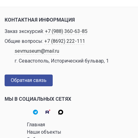
КОНТАКТНАЯ ИНФОРМАЦИЯ
Заказ экскурсий:
+7 (988) 360-63-85
Общие вопросы:
+7 (8692) 222-111
sevmuseum@mail.ru
г. Севастополь, Исторический бульвар, 1
Обратная связь
МЫ В СОЦИАЛЬНЫХ СЕТЯХ
Главная
Наши объекты