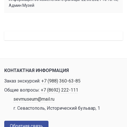
Админ Музей
КОНТАКТНАЯ ИНФОРМАЦИЯ
Заказ экскурсий:
+7 (988) 360-63-85
Общие вопросы:
+7 (8692) 222-111
sevmuseum@mail.ru
г. Севастополь, Исторический бульвар, 1
Обратная связь