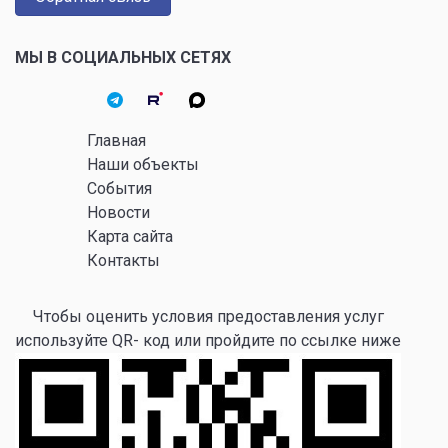
МЫ В СОЦИАЛЬНЫХ СЕТЯХ
Главная
Наши объекты
События
Новости
Карта сайта
Контакты
Чтобы оценить условия предоставления услуг
используйте QR- код или пройдите по ссылке ниже