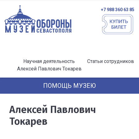
+7 988 360 63 85
Научная деятельность
Статьи сотрудников
Алексей Павлович Токарев
ПОМОЩЬ МУЗЕЮ
Алексей Павлович
Токарев