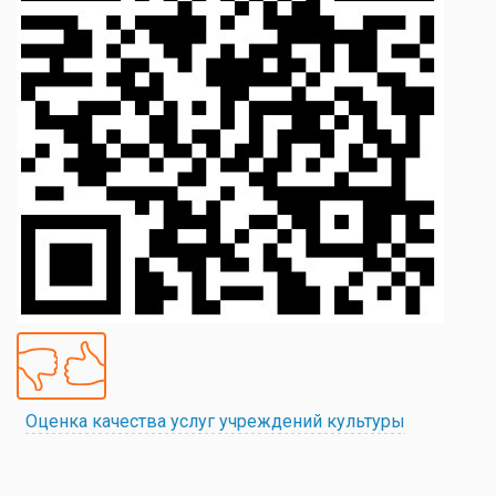
Оценка качества услуг учреждений культуры