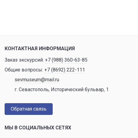
КОНТАКТНАЯ ИНФОРМАЦИЯ
Заказ экскурсий:
+7 (988) 360-63-85
Общие вопросы:
+7 (8692) 222-111
sevmuseum@mail.ru
г. Севастополь, Исторический бульвар, 1
Обратная связь
МЫ В СОЦИАЛЬНЫХ СЕТЯХ