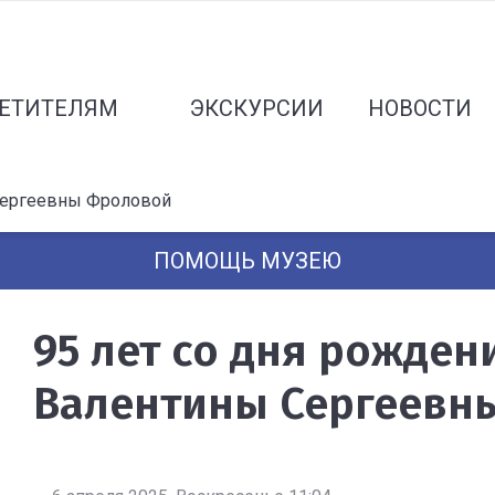
ЕТИТЕЛЯМ
ЭКСКУРСИИ
НОВОСТИ
Сергеевны Фроловой
ПОМОЩЬ МУЗЕЮ
95 лет со дня рожде
Валентины Сергеевн