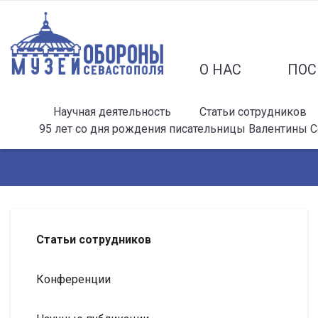
О НАС
ПОС
Научная деятельность
Статьи сотрудников
95 лет со дня рождения писательницы Валентины 
Статьи сотрудников
Конференции