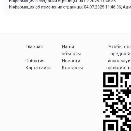
Информация о создании страницы: 04.07.2025 11:46:36
Информация об изменении страницы: 04.07.2025 11:46:36, Ад
Главная
Наши
Чтобы оце
объекты
предоста
События
Новости
используй
Карта сайта
Контакты
пройдите 