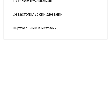
Научные публикации
Севастопольский дневник
Виртуальные выставки