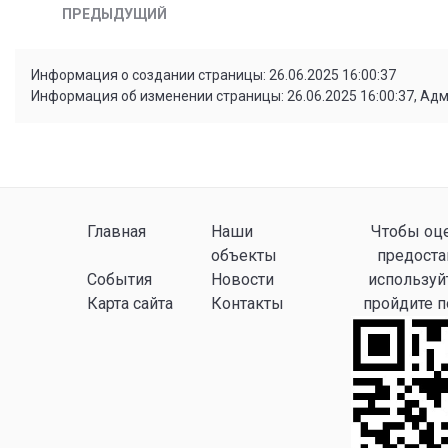
ПРЕДЫДУЩИЙ
Информация о создании страницы: 26.06.2025 16:00:37
Информация об изменении страницы: 26.06.2025 16:00:37, Ад
Главная
Наши
Чтобы оце
объекты
предоста
События
Новости
используй
Карта сайта
Контакты
пройдите 