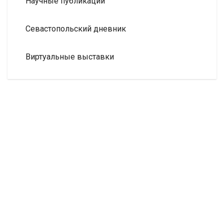
Научные публикации
Севастопольский дневник
Виртуальные выставки