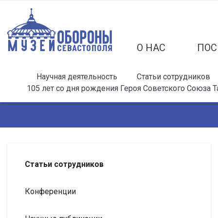
О НАС
ПОС
Научная деятельность
Статьи сотрудников
105 лет со дня рождения Героя Советского Союза
Статьи сотрудников
Конференции