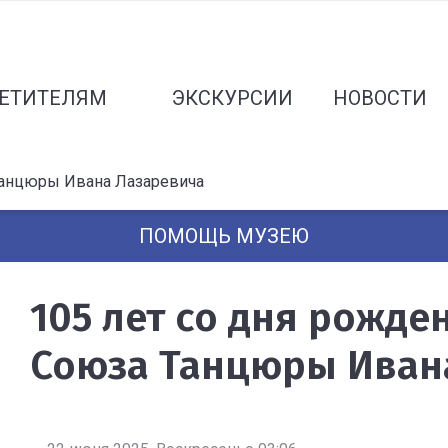
ЕТИТЕЛЯМ
ЭКСКУРСИИ
НОВОСТИ
 Танцюры Ивана Лазаревича
ПОМОЩЬ МУЗЕЮ
105 лет со дня рожде
Союза Танцюры Иван