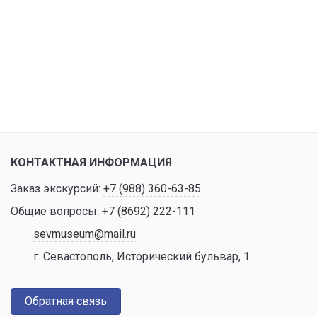
КОНТАКТНАЯ ИНФОРМАЦИЯ
Заказ экскурсий:
+7 (988) 360-63-85
Общие вопросы:
+7 (8692) 222-111
sevmuseum@mail.ru
г. Севастополь, Исторический бульвар, 1
Обратная связь