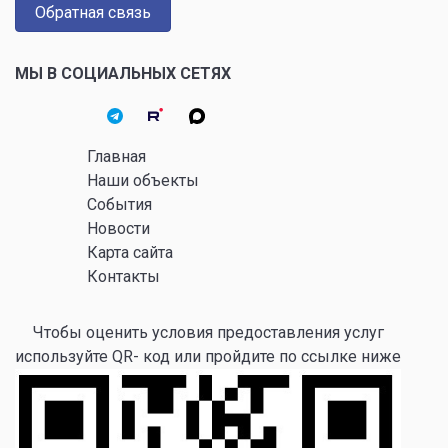
Обратная связь
МЫ В СОЦИАЛЬНЫХ СЕТЯХ
Главная
Наши объекты
События
Новости
Карта сайта
Контакты
Чтобы оценить условия предоставления услуг
используйте QR- код или пройдите по ссылке ниже