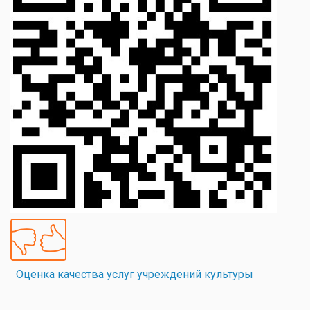
Оценка качества услуг учреждений культуры