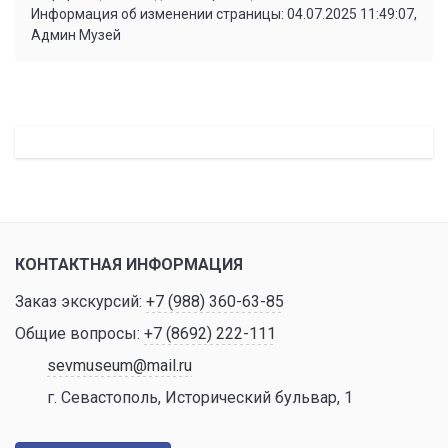
Информация об изменении страницы: 04.07.2025 11:49:07,
Админ Музей
КОНТАКТНАЯ ИНФОРМАЦИЯ
Заказ экскурсий:
+7 (988) 360-63-85
Общие вопросы:
+7 (8692) 222-111
sevmuseum@mail.ru
г. Севастополь, Исторический бульвар, 1