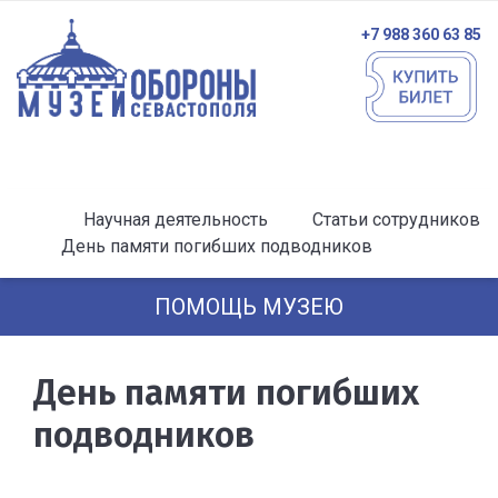
+7 988 360 63 85
Научная деятельность
Статьи сотрудников
День памяти погибших подводников
ПОМОЩЬ МУЗЕЮ
День памяти погибших
подводников