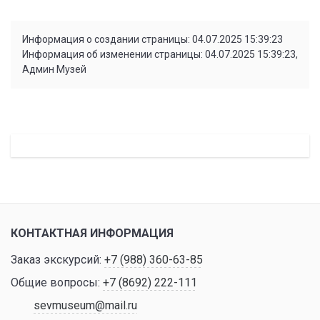
Информация о создании страницы: 04.07.2025 15:39:23
Информация об изменении страницы: 04.07.2025 15:39:23,
Админ Музей
КОНТАКТНАЯ ИНФОРМАЦИЯ
Заказ экскурсий:
+7 (988) 360-63-85
Общие вопросы:
+7 (8692) 222-111
sevmuseum@mail.ru