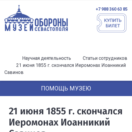
+7 988 360 63 85
Научная деятельность
Статьи сотрудников
21 июня 1855 г. скончался Иеромонах Иоанникий
Савинов
ПОМОЩЬ МУЗЕЮ
21 июня 1855 г. скончался
Иеромонах Иоанникий