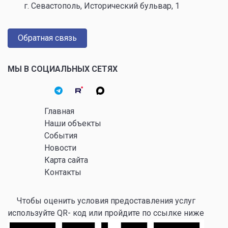
г. Севастополь, Исторический бульвар, 1
Обратная связь
МЫ В СОЦИАЛЬНЫХ СЕТЯХ
Главная
Наши объекты
События
Новости
Карта сайта
Контакты
Чтобы оценить условия предоставления услуг
используйте QR- код или пройдите по ссылке ниже