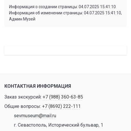
Информация о создании страницы: 04.07.2025 15:41:10
Информация об изменении страницы: 04.07.2025 15:41:10,
Админ Музей
КОНТАКТНАЯ ИНФОРМАЦИЯ
Заказ экскурсий:
+7 (988) 360-63-85
Общие вопросы:
+7 (8692) 222-111
sevmuseum@mail.ru
г. Севастополь, Исторический бульвар, 1