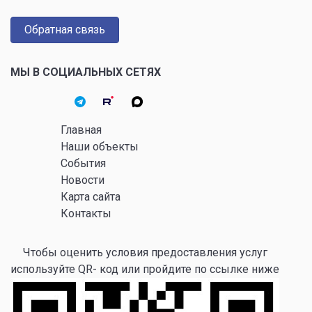
Обратная связь
МЫ В СОЦИАЛЬНЫХ СЕТЯХ
Главная
Наши объекты
События
Новости
Карта сайта
Контакты
Чтобы оценить условия предоставления услуг
используйте QR- код или пройдите по ссылке ниже