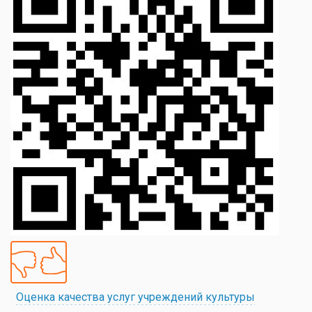
Оценка качества услуг учреждений культуры