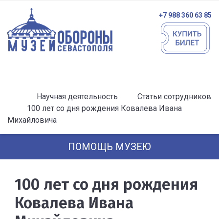
+7 988 360 63 85
Научная деятельность
Статьи сотрудников
100 лет со дня рождения Ковалева Ивана
Михайловича
ПОМОЩЬ МУЗЕЮ
100 лет со дня рождения
Ковалева Ивана