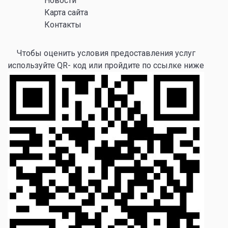
Новости
Карта сайта
Контакты
Чтобы оценить условия предоставления услуг
используйте QR- код или пройдите по ссылке ниже