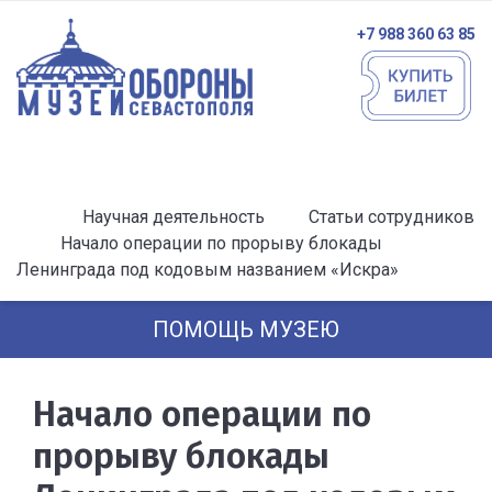
+7 988 360 63 85
Научная деятельность
Статьи сотрудников
Начало операции по прорыву блокады
Ленинграда под кодовым названием «Искра»
ПОМОЩЬ МУЗЕЮ
Начало операции по
прорыву блокады