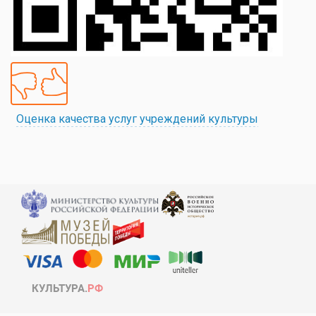
Оценка качества услуг учреждений культуры