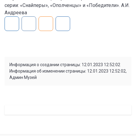
серии: «Снайперы», «Ополченцы» и «Победители». А.И.
Андреева
Информация о создании страницы: 12.01.2023 12:52:02
Информация об изменении страницы: 12.01.2023 12:52:02,
Админ Музей