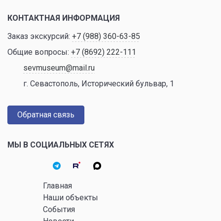
КОНТАКТНАЯ ИНФОРМАЦИЯ
Заказ экскурсий:
+7 (988) 360-63-85
Общие вопросы:
+7 (8692) 222-111
sevmuseum@mail.ru
г. Севастополь, Исторический бульвар, 1
Обратная связь
МЫ В СОЦИАЛЬНЫХ СЕТЯХ
Главная
Наши объекты
События