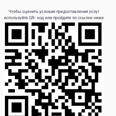
Чтобы оценить условия предоставления услуг
используйте QR- код или пройдите по ссылке ниже