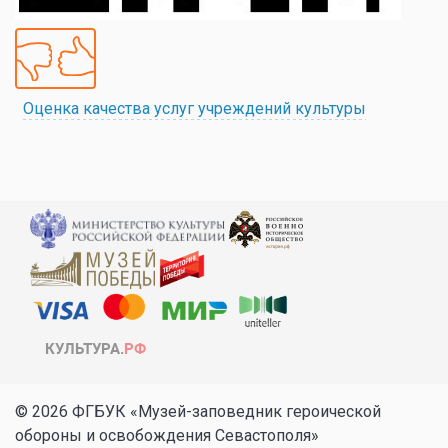
Оценка качества услуг учреждений культуры
© 2026 ФГБУК «Музей-заповедник героической
обороны и освобождения Севастополя»