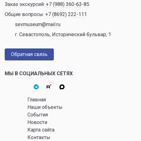
Заказ экскурсий:
+7 (988) 360-63-85
Общие вопросы:
+7 (8692) 222-111
sevmuseum@mail.ru
г. Севастополь, Исторический бульвар, 1
Обратная связь
МЫ В СОЦИАЛЬНЫХ СЕТЯХ
Главная
Наши объекты
События
Новости
Карта сайта
Контакты