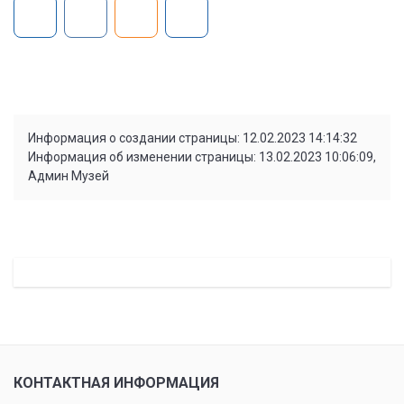
Информация о создании страницы: 12.02.2023 14:14:32
Информация об изменении страницы: 13.02.2023 10:06:09,
Админ Музей
КОНТАКТНАЯ ИНФОРМАЦИЯ