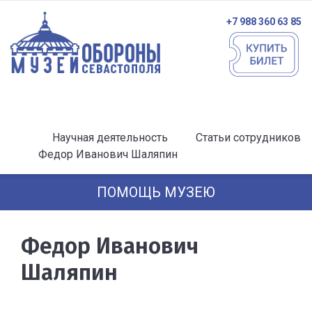
+7 988 360 63 85
Научная деятельность
Статьи сотрудников
Федор Иванович Шаляпин
ПОМОЩЬ МУЗЕЮ
Федор Иванович
Шаляпин