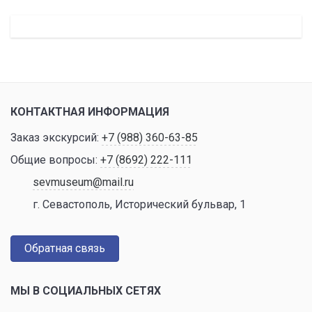
КОНТАКТНАЯ ИНФОРМАЦИЯ
Заказ экскурсий:
+7 (988) 360-63-85
Общие вопросы:
+7 (8692) 222-111
sevmuseum@mail.ru
г. Севастополь, Исторический бульвар, 1
Обратная связь
МЫ В СОЦИАЛЬНЫХ СЕТЯХ