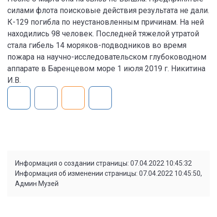
силами флота поисковые действия результата не дали.
К-129 погибла по неустановленным причинам. На ней
находились 98 человек. Последней тяжелой утратой
стала гибель 14 моряков-подводников во время
пожара на научно-исследовательском глубоководном
аппарате в Баренцевом море 1 июля 2019 г. Никитина
И.В.
Информация о создании страницы: 07.04.2022 10:45:32
Информация об изменении страницы: 07.04.2022 10:45:50,
Админ Музей