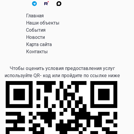
Главная
Наши объекты
События
Новости
Карта сайта
Контакты
Чтобы оценить условия предоставления услуг
используйте QR- код или пройдите по ссылке ниже