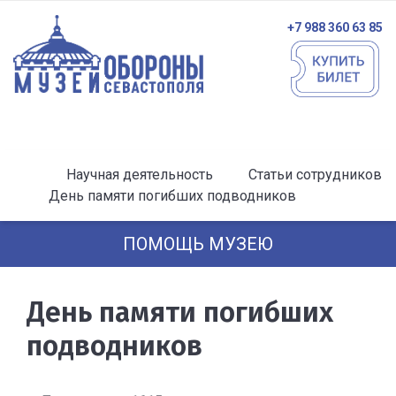
+7 988 360 63 85
Научная деятельность
Статьи сотрудников
День памяти погибших подводников
ПОМОЩЬ МУЗЕЮ
День памяти погибших
подводников