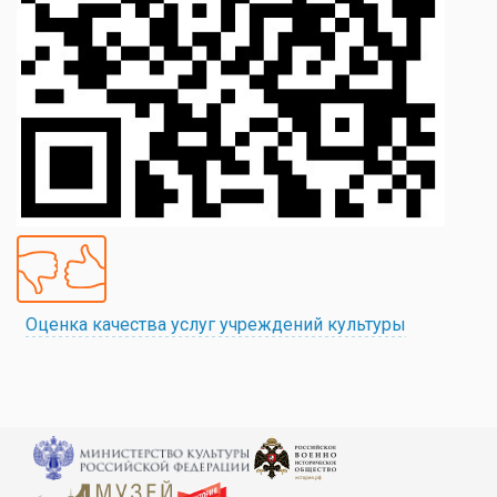
Оценка качества услуг учреждений культуры