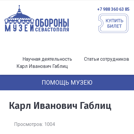
+7 988 360 63 85
Научная деятельность
Статьи сотрудников
Карл Иванович Габлиц
ПОМОЩЬ МУЗЕЮ
Карл Иванович Габлиц
Просмотров: 1004