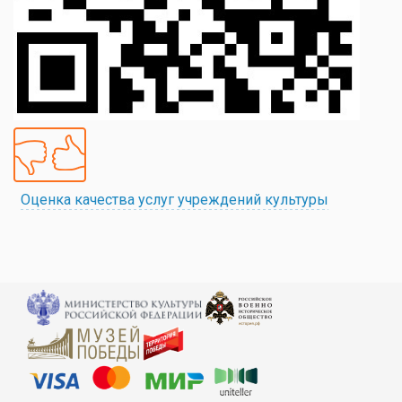
Оценка качества услуг учреждений культуры