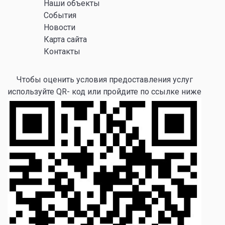
Наши объекты
События
Новости
Карта сайта
Контакты
Чтобы оценить условия предоставления услуг
используйте QR- код или пройдите по ссылке ниже