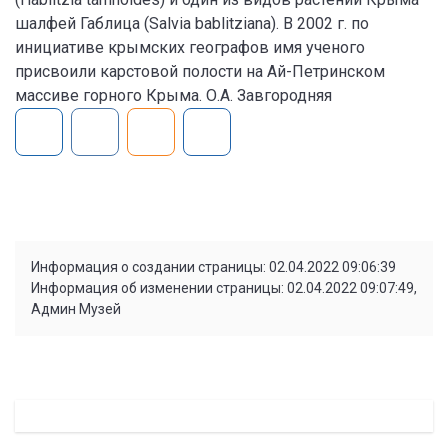
шалфей Габлица (Salvia bablitziana). В 2002 г. по
инициативе крымских географов имя ученого
присвоили карстовой полости на Ай-Петринском
массиве горного Крыма. О.А. Завгородняя
Информация о создании страницы: 02.04.2022 09:06:39
Информация об изменении страницы: 02.04.2022 09:07:49,
Админ Музей