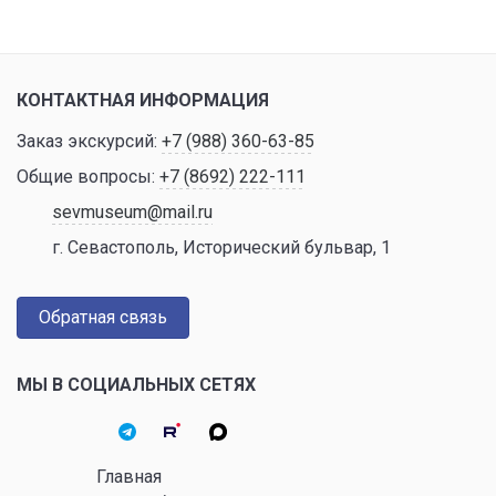
КОНТАКТНАЯ ИНФОРМАЦИЯ
Заказ экскурсий:
+7 (988) 360-63-85
Общие вопросы:
+7 (8692) 222-111
sevmuseum@mail.ru
г. Севастополь, Исторический бульвар, 1
Обратная связь
МЫ В СОЦИАЛЬНЫХ СЕТЯХ
Главная