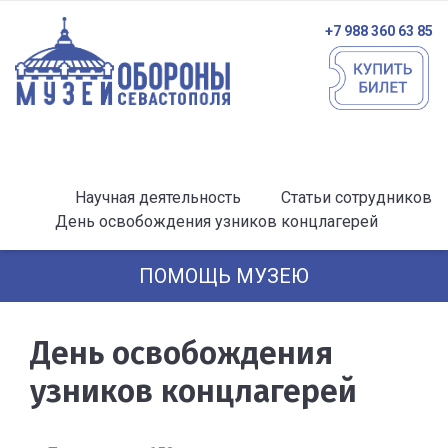
+7 988 360 63 85
Научная деятельность
Статьи сотрудников
День освобождения узников концлагерей
ПОМОЩЬ МУЗЕЮ
День освобождения
узников концлагерей