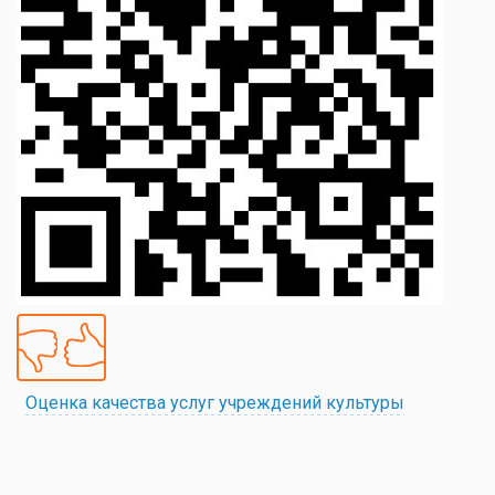
Оценка качества услуг учреждений культуры