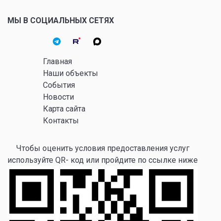
МЫ В СОЦИАЛЬНЫХ СЕТЯХ
Главная
Наши объекты
События
Новости
Карта сайта
Контакты
Чтобы оценить условия предоставления услуг
используйте QR- код или пройдите по ссылке ниже