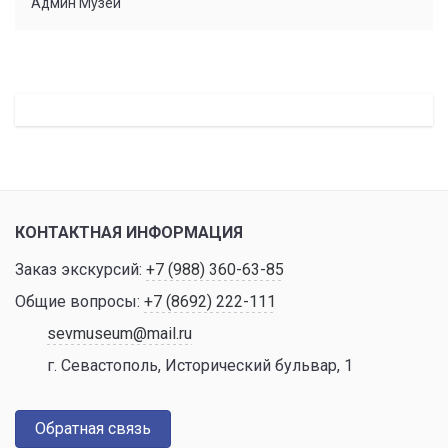
Админ Музей
КОНТАКТНАЯ ИНФОРМАЦИЯ
Заказ экскурсий:
+7 (988) 360-63-85
Общие вопросы:
+7 (8692) 222-111
sevmuseum@mail.ru
г. Севастополь, Исторический бульвар, 1
Обратная связь