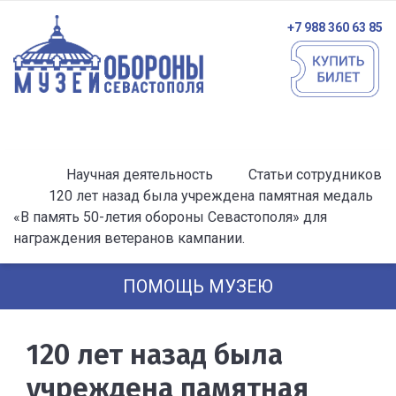
+7 988 360 63 85
Научная деятельность
Статьи сотрудников
120 лет назад была учреждена памятная медаль
«В память 50-летия обороны Севастополя» для
награждения ветеранов кампании.
ПОМОЩЬ МУЗЕЮ
120 лет назад была
учреждена памятная