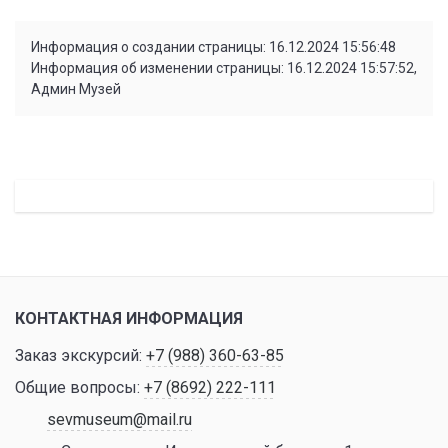
Информация о создании страницы: 16.12.2024 15:56:48
Информация об изменении страницы: 16.12.2024 15:57:52,
Админ Музей
КОНТАКТНАЯ ИНФОРМАЦИЯ
Заказ экскурсий:
+7 (988) 360-63-85
Общие вопросы:
+7 (8692) 222-111
sevmuseum@mail.ru