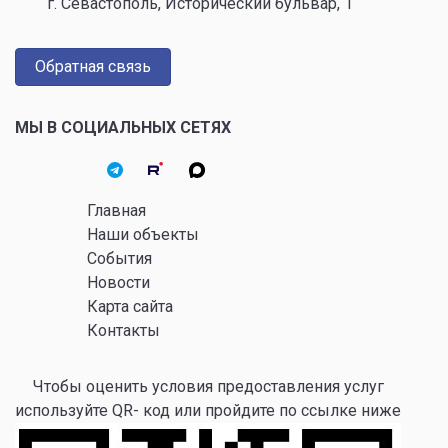
г. Севастополь, Исторический бульвар, 1
Обратная связь
МЫ В СОЦИАЛЬНЫХ СЕТЯХ
Главная
Наши объекты
События
Новости
Карта сайта
Контакты
Чтобы оценить условия предоставления услуг
используйте QR- код или пройдите по ссылке ниже