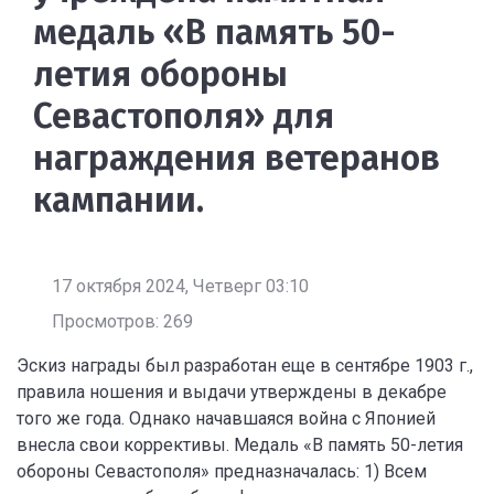
медаль «В память 50-
летия обороны
Севастополя» для
награждения ветеранов
кампании.
17 октября 2024, Четверг 03:10
Просмотров: 269
Эскиз награды был разработан еще в сентябре 1903 г.,
правила ношения и выдачи утверждены в декабре
того же года. Однако начавшаяся война с Японией
внесла свои коррективы. Медаль «В память 50-летия
обороны Севастополя» предназначалась: 1) Всем