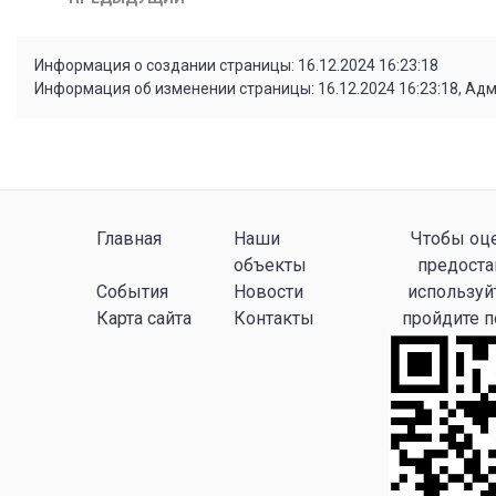
Информация о создании страницы: 16.12.2024 16:23:18
Информация об изменении страницы: 16.12.2024 16:23:18, Ад
Главная
Наши
Чтобы оце
объекты
предоста
События
Новости
используй
Карта сайта
Контакты
пройдите 