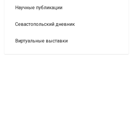
Научные публикации
Севастопольский дневник
Виртуальные выставки