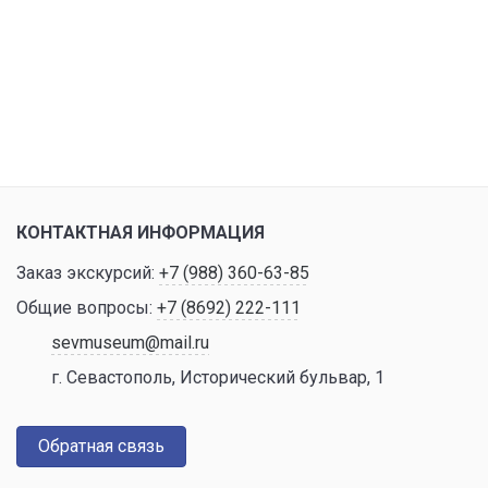
КОНТАКТНАЯ ИНФОРМАЦИЯ
Заказ экскурсий:
+7 (988) 360-63-85
Общие вопросы:
+7 (8692) 222-111
sevmuseum@mail.ru
г. Севастополь, Исторический бульвар, 1
Обратная связь