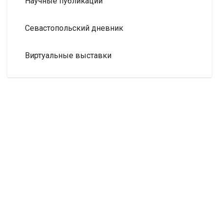
Научные публикации
Севастопольский дневник
Виртуальные выставки