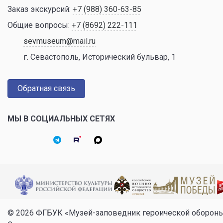
Заказ экскурсий:
+7 (988) 360-63-85
Общие вопросы:
+7 (8692) 222-111
sevmuseum@mail.ru
г. Севастополь, Исторический бульвар, 1
Обратная связь
МЫ В СОЦИАЛЬНЫХ СЕТЯХ
© 2026 ФГБУК «Музей-заповедник героической оборон