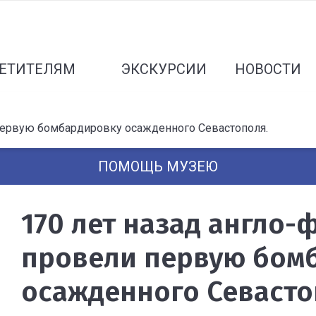
ЕТИТЕЛЯМ
ЭКСКУРСИИ
НОВОСТИ
первую бомбардировку осажденного Севастополя.
ПОМОЩЬ МУЗЕЮ
170 лет назад англо-
провели первую бом
осажденного Севасто