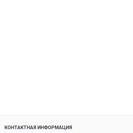
КОНТАКТНАЯ ИНФОРМАЦИЯ