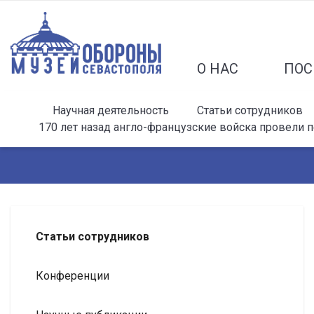
О НАС
ПОС
Научная деятельность
Статьи сотрудников
170 лет назад англо-французские войска провели 
Статьи сотрудников
Конференции