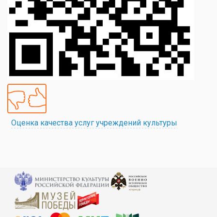
Оценка качества услуг учреждений культуры