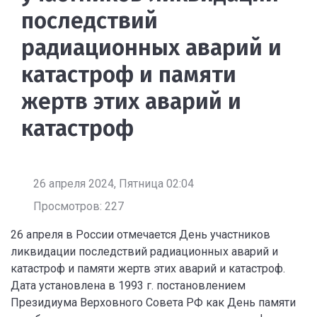
последствий
радиационных аварий и
катастроф и памяти
жертв этих аварий и
катастроф
26 апреля 2024, Пятница 02:04
Просмотров: 227
26 апреля в России отмечается День участников
ликвидации последствий радиационных аварий и
катастроф и памяти жертв этих аварий и катастроф.
Дата установлена в 1993 г. постановлением
Президиума Верховного Совета РФ как День памяти