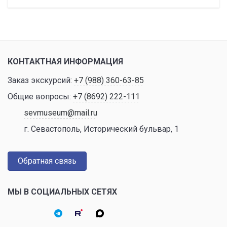
КОНТАКТНАЯ ИНФОРМАЦИЯ
Заказ экскурсий:
+7 (988) 360-63-85
Общие вопросы:
+7 (8692) 222-111
sevmuseum@mail.ru
г. Севастополь, Исторический бульвар, 1
Обратная связь
МЫ В СОЦИАЛЬНЫХ СЕТЯХ