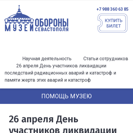
+7 988 360 63 85
Научная деятельность
Статьи сотрудников
26 апреля День участников ликвидации
последствий радиационных аварий и катастроф и
памяти жертв этих аварий и катастроф
ПОМОЩЬ МУЗЕЮ
26 апреля День
участников ликвидации