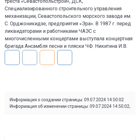
треста «Севастопольстрой», ДСК,
Специализированного строительного управления
механизации, Севастопольского морского завода им.
С. Орджоникидзе, предприятия «Эра». В 1987 г. перед
ликвидаторами и работниками ЧАЭС с
многочисленными концертами выступала концертная
бригада Ансамбля песни и пляски ЧФ. Никитина И.В.
Информация о создании страницы: 09.07.2024 14:50:02
Информация об изменении страницы: 09.07.2024 14:50:02,