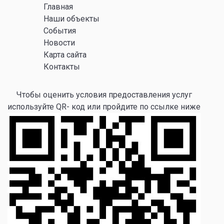
Главная
Наши объекты
События
Новости
Карта сайта
Контакты
Чтобы оценить условия предоставления услуг
используйте QR- код или пройдите по ссылке ниже