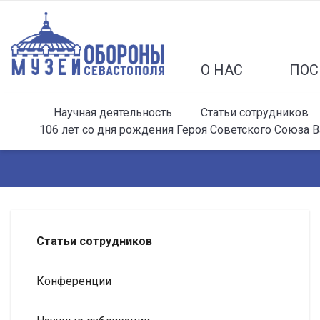
О НАС
ПОС
Научная деятельность
Статьи сотрудников
106 лет со дня рождения Героя Советского Союза 
Статьи сотрудников
Конференции