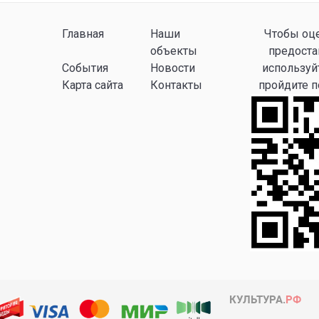
Главная
Наши
Чтобы оце
объекты
предоста
События
Новости
используй
Карта сайта
Контакты
пройдите 