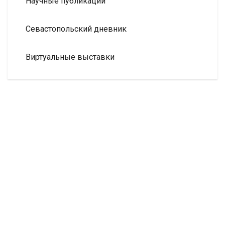
Научные публикации
Севастопольский дневник
Виртуальные выставки