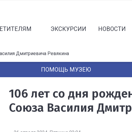
ЕТИТЕЛЯМ
ЭКСКУРСИИ
НОВОСТИ
Василия Дмитриевича Ревякина
ПОМОЩЬ МУЗЕЮ
106 лет со дня рожде
Союза Василия Дмитр