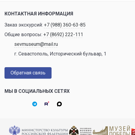
КОНТАКТНАЯ ИНФОРМАЦИЯ
Заказ экскурсий:
+7 (988) 360-63-85
Общие вопросы:
+7 (8692) 222-111
sevmuseum@mail.ru
г. Севастополь, Исторический бульвар, 1
Обратная связь
МЫ В СОЦИАЛЬНЫХ СЕТЯХ