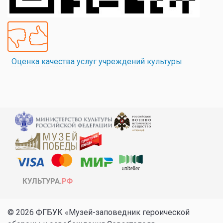
Оценка качества услуг учреждений культуры
© 2026 ФГБУК «Музей-заповедник героической