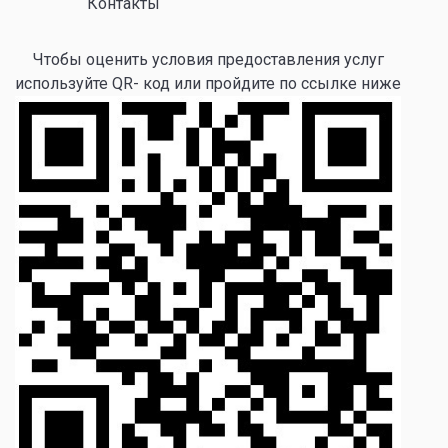
Контакты
Чтобы оценить условия предоставления услуг
используйте QR- код или пройдите по ссылке ниже