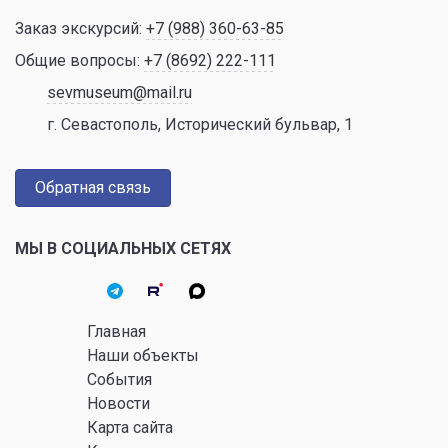
Заказ экскурсий:
+7 (988) 360-63-85
Общие вопросы:
+7 (8692) 222-111
sevmuseum@mail.ru
г. Севастополь, Исторический бульвар, 1
Обратная связь
МЫ В СОЦИАЛЬНЫХ СЕТЯХ
Главная
Наши объекты
События
Новости
Карта сайта