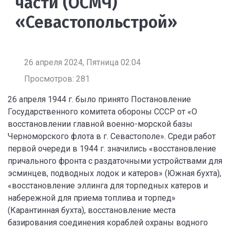
части (ОСМЧ)
«Севастопольстрой»
26 апреля 2024, Пятница 02:04
Просмотров: 281
26 апреля 1944 г. было принято Постановление
Государственного комитета обороны СССР от «О
восстановлении главной военно-морской базы
Черноморского флота в г. Севастополе». Среди работ
первой очереди в 1944 г. значились «восстановление
причального фронта с раздаточными устройствами для
эсминцев, подводных лодок и катеров» (Южная бухта),
«восстановление эллинга для торпедных катеров и
набережной для приема топлива и торпед»
(Карантинная бухта), восстановление места
базирования соединения кораблей охраны водного