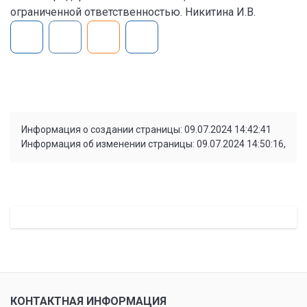
ограниченной ответственностью. Никитина И.В.
Информация о создании страницы: 09.07.2024 14:42:41
Информация об изменении страницы: 09.07.2024 14:50:16,
КОНТАКТНАЯ ИНФОРМАЦИЯ