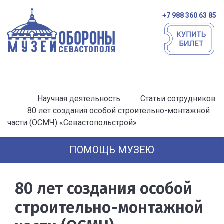
+7 988 360 63 85
Научная деятельность
Статьи сотрудников
80 лет создания особой строительно-монтажной
части (ОСМЧ) «Севастопольстрой»
ПОМОЩЬ МУЗЕЮ
80 лет создания особой
строительно-монтажной